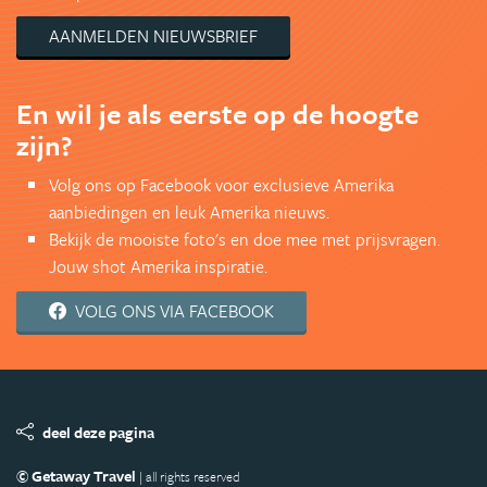
AANMELDEN NIEUWSBRIEF
En wil je als eerste op de hoogte
zijn?
Volg ons op Facebook voor exclusieve Amerika
aanbiedingen en leuk Amerika nieuws.
Bekijk de mooiste foto's en doe mee met prijsvragen.
Jouw shot Amerika inspiratie.
VOLG ONS VIA FACEBOOK
deel deze pagina
© Getaway Travel
| all rights reserved