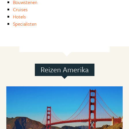
Bouwstenen
Cruises
Hotels
Specialisten
Reizen Amerika