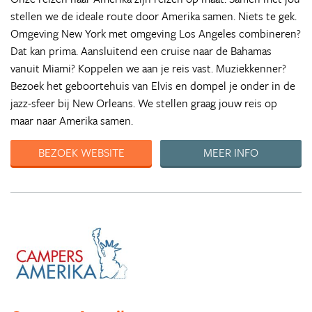
stellen we de ideale route door Amerika samen. Niets te gek.
Omgeving New York met omgeving Los Angeles combineren?
Dat kan prima. Aansluitend een cruise naar de Bahamas
vanuit Miami? Koppelen we aan je reis vast. Muziekkenner?
Bezoek het geboortehuis van Elvis en dompel je onder in de
jazz-sfeer bij New Orleans. We stellen graag jouw reis op
maar naar Amerika samen.
BEZOEK WEBSITE
MEER INFO