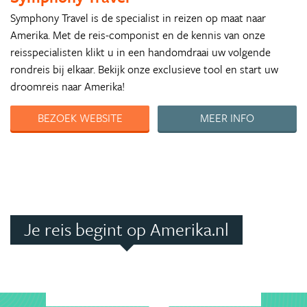
Symphony Travel is de specialist in reizen op maat naar
Amerika. Met de reis-componist en de kennis van onze
reisspecialisten klikt u in een handomdraai uw volgende
rondreis bij elkaar. Bekijk onze exclusieve tool en start uw
droomreis naar Amerika!
BEZOEK WEBSITE
MEER INFO
Je reis begint op Amerika.nl