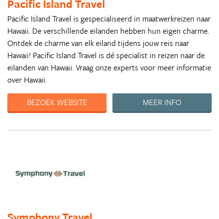
Pacific Island Travel
Pacific Island Travel is gespecialiseerd in maatwerkreizen naar
Hawaii. De verschillende eilanden hebben hun eigen charme.
Ontdek de charme van elk eiland tijdens jouw reis naar
Hawaii! Pacific Island Travel is dé specialist in reizen naar de
eilanden van Hawaii. Vraag onze experts voor meer informatie
over Hawaii.
BEZOEK WEBSITE
MEER INFO
Symphony Travel