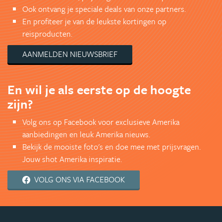
Ook ontvang je speciale deals van onze partners.
En profiteer je van de leukste kortingen op
reisproducten.
AANMELDEN NIEUWSBRIEF
En wil je als eerste op de hoogte
zijn?
Volg ons op Facebook voor exclusieve Amerika
aanbiedingen en leuk Amerika nieuws.
Bekijk de mooiste foto's en doe mee met prijsvragen.
Jouw shot Amerika inspiratie.
VOLG ONS VIA FACEBOOK