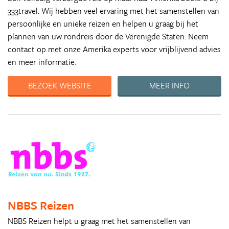
333travel. Wij hebben veel ervaring met het samenstellen van
persoonlijke en unieke reizen en helpen u graag bij het
plannen van uw rondreis door de Verenigde Staten. Neem
contact op met onze Amerika experts voor vrijblijvend advies
en meer informatie.
BEZOEK WEBSITE
MEER INFO
NBBS Reizen
NBBS Reizen helpt u graag met het samenstellen van