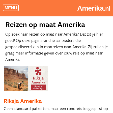
Amerika
.nl
MENU
Reizen op maat Amerika
Op zoek naar reizen op maat naar Amerika? Dat zit je hier
goed! Op deze pagina vind je aanbieders die
gespecialiseerd zijn in maatreizen naar Amerika. Zij zullen je
graag meer informatie geven over jouw reis op maat naar
Amerika.
Riksja Amerika
Geen standaard pakketten, maar een rondreis toegespitst op