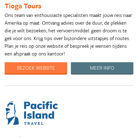
Tioga Tours
Ons team van enthousiaste specialisten maakt jouw reis naar
Amerika op maat. Ontvang advies over de duur, de plekken
die je wilt bezoeken, het vervoersmiddel: geen droom is te
gek voor ons. Krijg tips over bijzondere uitstapjes of routes.
Plan je reis op onze website of bespreek je wensen tijdens
een afspraak op ons kantoor!
BEZOEK WEBSITE
MEER INFO