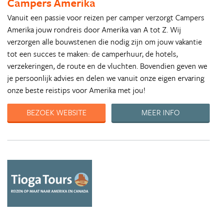
Campers Amerika
Vanuit een passie voor reizen per camper verzorgt Campers
Amerika jouw rondreis door Amerika van A tot Z. Wij
verzorgen alle bouwstenen die nodig zijn om jouw vakantie
tot een succes te maken: de camperhuur, de hotels,
verzekeringen, de route en de vluchten. Bovendien geven we
je persoonlijk advies en delen we vanuit onze eigen ervaring
onze beste reistips voor Amerika met jou!
BEZOEK WEBSITE
MEER INFO