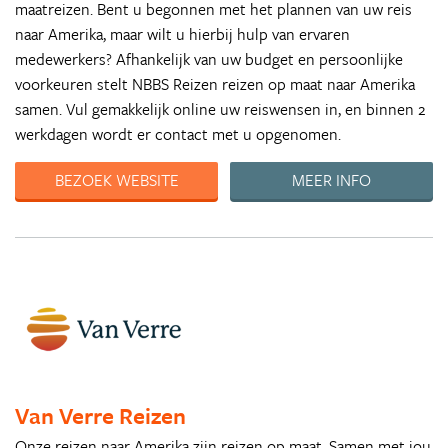
maatreizen. Bent u begonnen met het plannen van uw reis
naar Amerika, maar wilt u hierbij hulp van ervaren
medewerkers? Afhankelijk van uw budget en persoonlijke
voorkeuren stelt NBBS Reizen reizen op maat naar Amerika
samen. Vul gemakkelijk online uw reiswensen in, en binnen 2
werkdagen wordt er contact met u opgenomen.
BEZOEK WEBSITE
MEER INFO
Van Verre Reizen
Onze reizen naar Amerika zijn reizen op maat. Samen met jou