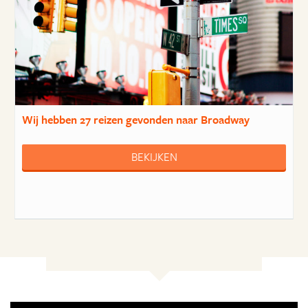
Wij hebben
27 reizen
gevonden naar Broadway
BEKIJKEN