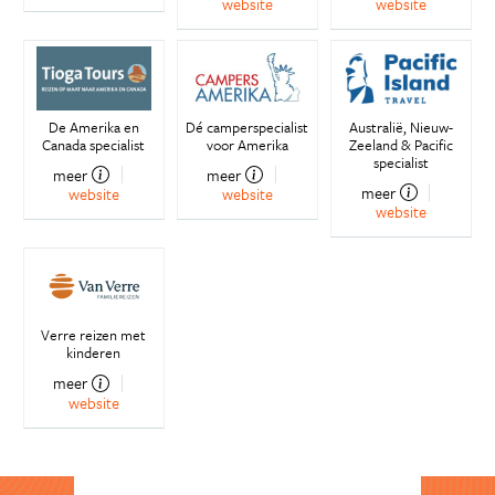
website
website
De Amerika en
Dé camperspecialist
Australië, Nieuw-
Canada specialist
voor Amerika
Zeeland & Pacific
specialist
meer
meer
meer
website
website
website
Verre reizen met
kinderen
meer
website