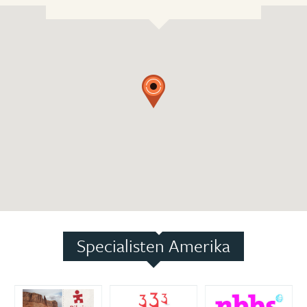
Specialisten Amerika