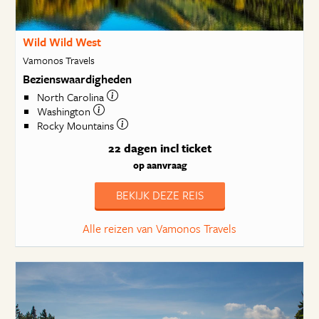
Wild Wild West
Vamonos Travels
Bezienswaardigheden
North Carolina
Washington
Rocky Mountains
22 dagen
incl ticket
op aanvraag
BEKIJK DEZE REIS
Alle reizen van Vamonos Travels