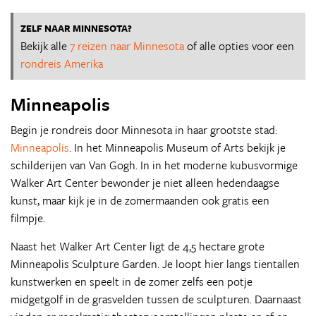
ZELF NAAR MINNESOTA?
Bekijk alle
7 reizen naar Minnesota
of alle opties voor een
rondreis Amerika
Minneapolis
Begin je rondreis door Minnesota in haar grootste stad:
Minneapolis
. In het Minneapolis Museum of Arts bekijk je
schilderijen van Van Gogh. In in het moderne kubusvormige
Walker Art Center bewonder je niet alleen hedendaagse
kunst, maar kijk je in de zomermaanden ook gratis een
filmpje.
Naast het Walker Art Center ligt de 4,5 hectare grote
Minneapolis Sculpture Garden. Je loopt hier langs tientallen
kunstwerken en speelt in de zomer zelfs een potje
midgetgolf in de grasvelden tussen de sculpturen. Daarnaast