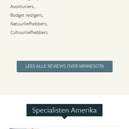
Avonturiers,
Budget reizigers,
Natuurliefhebbers,
Cultuurliefhebbers
LEES ALLE REVIEWS OVER MINNESOTA
Specialisten Amerika