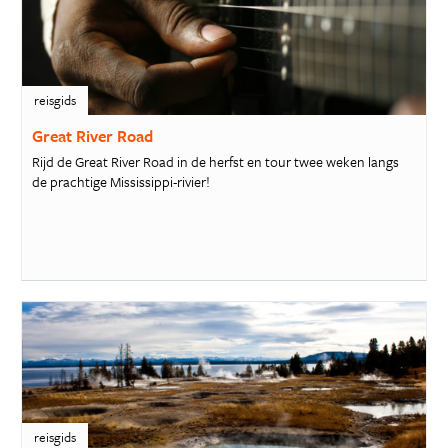
reisgids
Great River Road
Rijd de Great River Road in de herfst en tour twee weken langs
de prachtige Mississippi-rivier!
reisgids