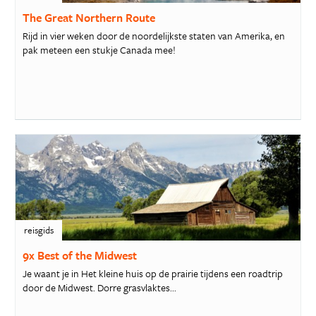
The Great Northern Route
Rijd in vier weken door de noordelijkste staten van Amerika, en
pak meteen een stukje Canada mee!
reisgids
9x Best of the Midwest
Je waant je in Het kleine huis op de prairie tijdens een roadtrip
door de Midwest. Dorre grasvlaktes...