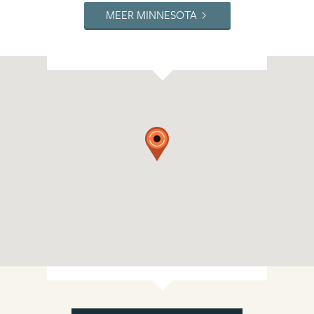
MEER MINNESOTA