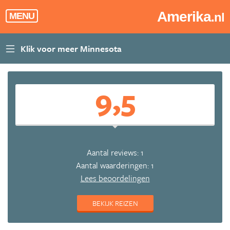
Amerika
.nl
MENU
9,5
Aantal reviews: 1
Aantal waarderingen: 1
Lees beoordelingen
BEKIJK REIZEN