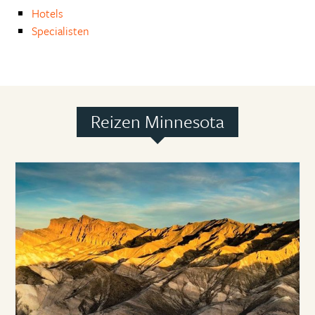
Hotels
Specialisten
Reizen Minnesota