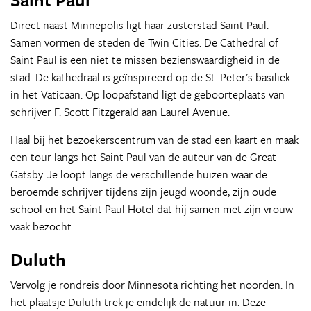
Direct naast Minnepolis ligt haar zusterstad Saint Paul.
Samen vormen de steden de Twin Cities. De Cathedral of
Saint Paul is een niet te missen bezienswaardigheid in de
stad. De kathedraal is geïnspireerd op de St. Peter's basiliek
in het Vaticaan. Op loopafstand ligt de geboorteplaats van
schrijver F. Scott Fitzgerald aan Laurel Avenue.
Haal bij het bezoekerscentrum van de stad een kaart en maak
een tour langs het Saint Paul van de auteur van de Great
Gatsby. Je loopt langs de verschillende huizen waar de
beroemde schrijver tijdens zijn jeugd woonde, zijn oude
school en het Saint Paul Hotel dat hij samen met zijn vrouw
vaak bezocht.
Duluth
Vervolg je rondreis door Minnesota richting het noorden. In
het plaatsje Duluth trek je eindelijk de natuur in. Deze