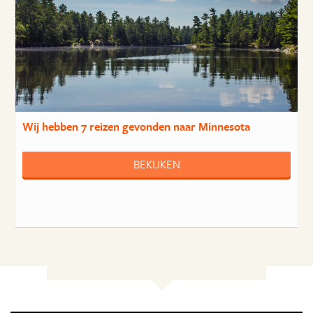
Wij hebben
7 reizen
gevonden naar Minnesota
BEKIJKEN