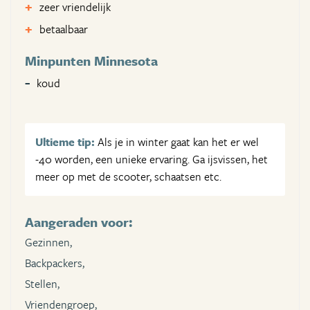
zeer vriendelijk
betaalbaar
Minpunten Minnesota
koud
Ultieme tip:
Als je in winter gaat kan het er wel
-40 worden, een unieke ervaring. Ga ijsvissen, het
meer op met de scooter, schaatsen etc.
Aangeraden voor:
Gezinnen,
Backpackers,
Stellen,
Vriendengroep,