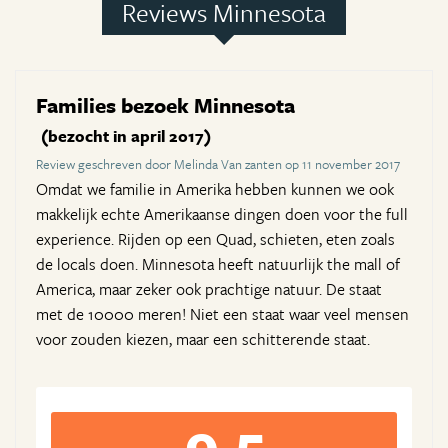
Reviews Minnesota
Families bezoek Minnesota
(bezocht in april 2017)
Review geschreven door Melinda Van zanten op 11 november 2017
Omdat we familie in Amerika hebben kunnen we ook
makkelijk echte Amerikaanse dingen doen voor the full
experience. Rijden op een Quad, schieten, eten zoals
de locals doen. Minnesota heeft natuurlijk the mall of
America, maar zeker ook prachtige natuur. De staat
met de 10000 meren! Niet een staat waar veel mensen
voor zouden kiezen, maar een schitterende staat.
9,5