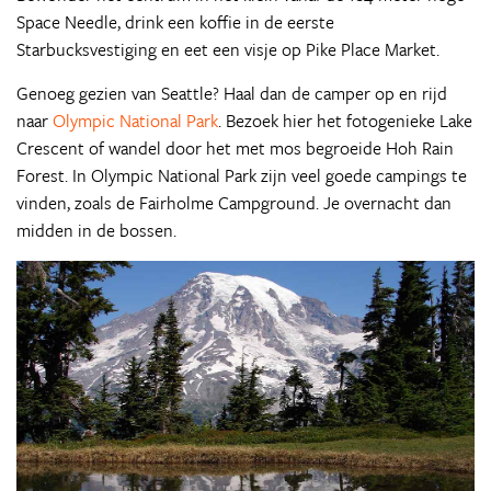
Space Needle, drink een koffie in de eerste
Starbucksvestiging en eet een visje op Pike Place Market.
Genoeg gezien van Seattle? Haal dan de camper op en rijd
naar
Olympic National Park
. Bezoek hier het fotogenieke Lake
Crescent of wandel door het met mos begroeide Hoh Rain
Forest. In Olympic National Park zijn veel goede campings te
vinden, zoals de Fairholme Campground. Je overnacht dan
midden in de bossen.