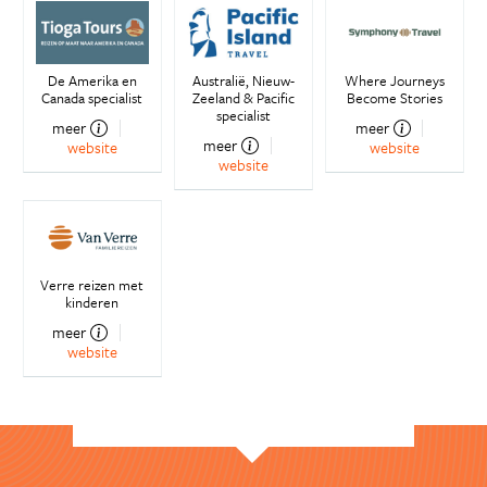
De Amerika en
Australië, Nieuw-
Where Journeys
Canada specialist
Zeeland & Pacific
Become Stories
specialist
meer
meer
meer
website
website
website
Verre reizen met
kinderen
meer
website