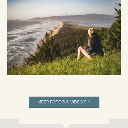
MEER FOTO'S & VIDEO'S