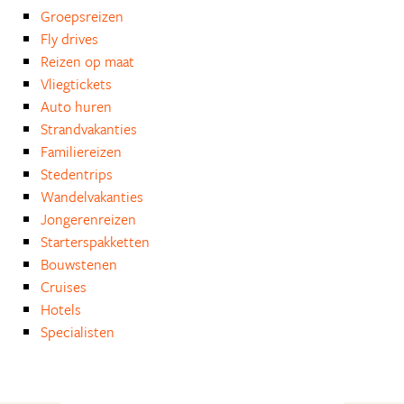
Groepsreizen
Fly drives
Reizen op maat
Vliegtickets
Auto huren
Strandvakanties
Familiereizen
Stedentrips
Wandelvakanties
Jongerenreizen
Starterspakketten
Bouwstenen
Cruises
Hotels
Specialisten