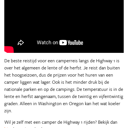
De beste reistijd voor een camperreis langs de Highway 1 is
over het algemeen de lente of de herfst. Je reist dan buiten
het hoogseizoen, dus de prijzen voor het huren van een
camper liggen wat lager. Ook is het minder druk bij de
nationale parken en op de campings. De temperatuur is in de
lente en herfst aangenaam, tussen de twintig en vijfentwintig
graden. Alleen in Washington en Oregon kan het wat koeler
zijn.
Wil je zelf met een camper de Highway 1 rijden? Bekijk dan