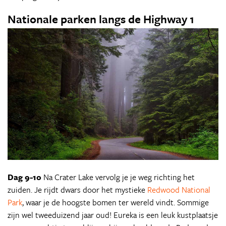
Nationale parken langs de Highway 1
Dag 9-10
Na Crater Lake vervolg je je weg richting het
zuiden. Je rijdt dwars door het mystieke
Redwood National
Park
, waar je de hoogste bomen ter wereld vindt. Sommige
zijn wel tweeduizend jaar oud! Eureka is een leuk kustplaatsje