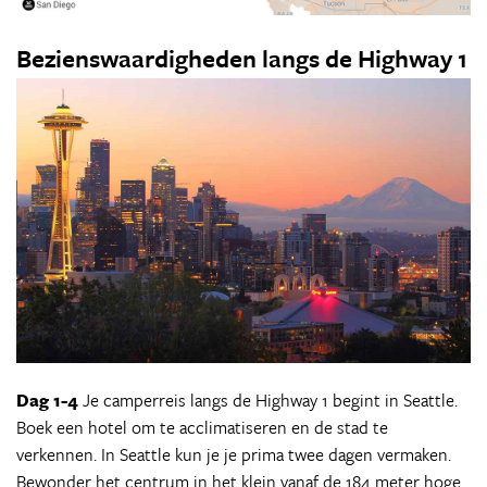
Bezienswaardigheden langs de Highway 1
Dag 1-4
Je camperreis langs de Highway 1 begint in Seattle.
Boek een hotel om te acclimatiseren en de stad te
verkennen. In Seattle kun je je prima twee dagen vermaken.
Bewonder het centrum in het klein vanaf de 184 meter hoge