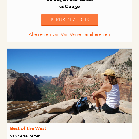
€ 2250
va
BEKIJK DEZE REIS
Alle reizen van Van Verre Familiereizen
Best of the West
Van Verre Reizen