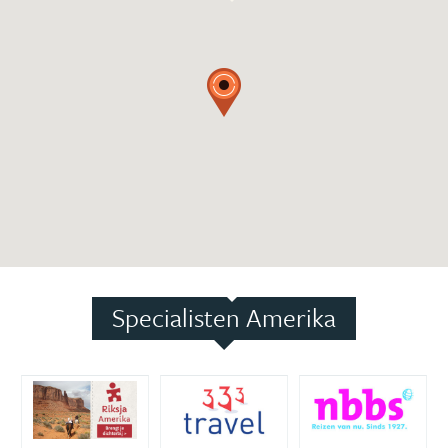
Specialisten Amerika