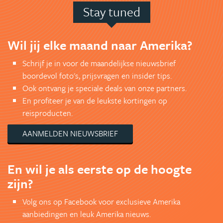
Stay tuned
Wil jij elke maand naar Amerika?
Schrijf je in voor de maandelijkse nieuwsbrief
boordevol foto's, prijsvragen en insider tips.
Ook ontvang je speciale deals van onze partners.
En profiteer je van de leukste kortingen op
reisproducten.
AANMELDEN NIEUWSBRIEF
En wil je als eerste op de hoogte
zijn?
Volg ons op Facebook voor exclusieve Amerika
aanbiedingen en leuk Amerika nieuws.