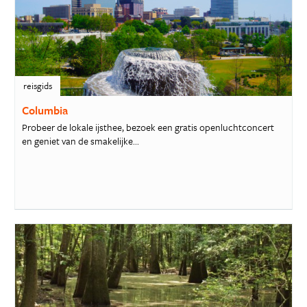
reisgids
Columbia
Probeer de lokale ijsthee, bezoek een gratis openluchtconcert
en geniet van de smakelijke...