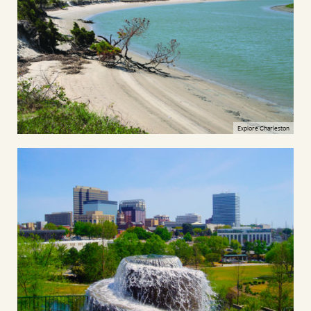
Explore Charleston