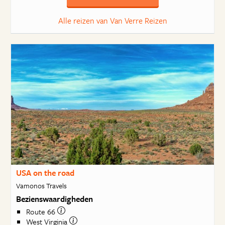
Alle reizen van Van Verre Reizen
USA on the road
Vamonos Travels
Bezienswaardigheden
Route 66
West Virginia