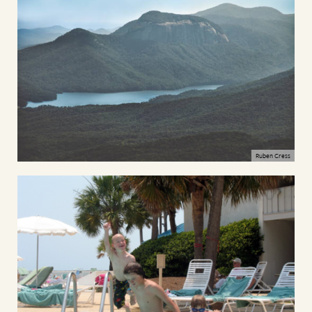
Ruben Cress