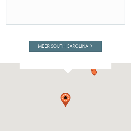
MEER SOUTH CAROLINA