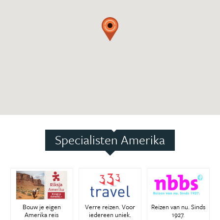
Specialisten Amerika
Bouw je eigen
Verre reizen. Voor
Reizen van nu. Sinds
Amerika reis
iedereen uniek.
1927.