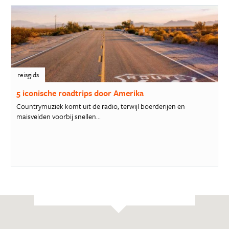
reisgids
5 iconische roadtrips door Amerika
Countrymuziek komt uit de radio, terwijl boerderijen en
maisvelden voorbij snellen...