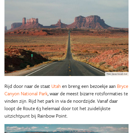
Rijd door naar de staat
Utah
en breng een bezoekje aan
Bryce
Canyon National Park
, waar de meest bizarre rotsformaties te
vinden zijn. Rijd het park in via de noordzijde. Vanaf daar
loopt de Route 63 helemaal door tot het zuidelijkste
uitzichtpunt bij Rainbow Point.