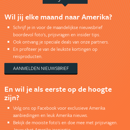
Wil jij elke maand naar Amerika?
Schrijf je in voor de maandelijkse nieuwsbrief
boordevol foto's, prijsvragen en insider tips.
Ook ontvang je speciale deals van onze partners.
En profiteer je van de leukste kortingen op
reisproducten.
AANMELDEN NIEUWSBRIEF
En wil je als eerste op de hoogte
zijn?
Volg ons op Facebook voor exclusieve Amerika
aanbiedingen en leuk Amerika nieuws.
Bekijk de mooiste foto's en doe mee met prijsvragen.
Jouw shot Amerika inspiratie.