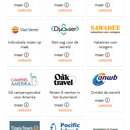
meer
meer
meer
website
website
website
Individuele reizen op
Met oog voor de
Vakanties voor
maat
wereld
reizigers
meer
meer
meer
website
website
website
Dé camperspecialist
Reizen & werken in
Ontdek de wereld
voor Amerika
het buitenland
meer
meer
meer
website
website
website