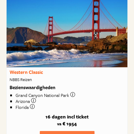
Western Classic
NBBS Reizen
Bezienswaardigheden
Grand Canyon National Park
Arizona
Florida
16 dagen
incl ticket
€ 1954
va