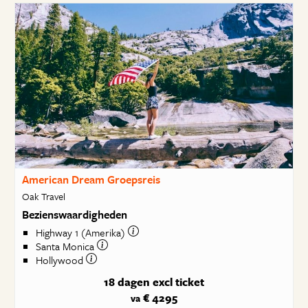
American Dream Groepsreis
Oak Travel
Bezienswaardigheden
Highway 1 (Amerika)
Santa Monica
Hollywood
18 dagen
excl ticket
€ 4295
va