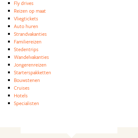
Fly drives
Reizen op maat
Vliegtickets
Auto huren
Strandvakanties
Familiereizen
Stedentrips
Wandelvakanties
Jongerenreizen
Starterspakketten
Bouwstenen
Cruises
Hotels
Specialisten