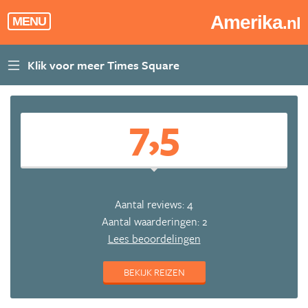
Amerika
.nl
MENU
7,5
Aantal reviews: 4
Aantal waarderingen: 2
Lees beoordelingen
BEKIJK REIZEN