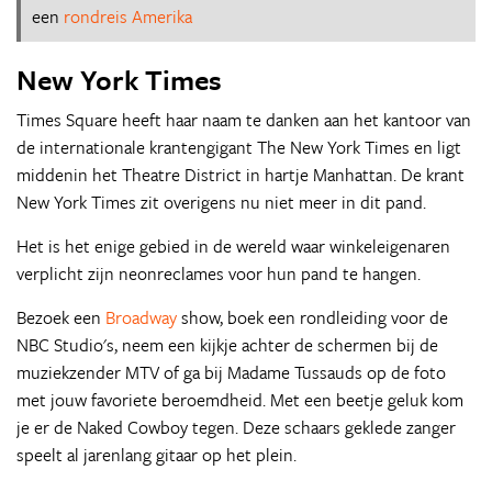
een
rondreis Amerika
New York Times
Times Square heeft haar naam te danken aan het kantoor van
de internationale krantengigant The New York Times en ligt
middenin het Theatre District in hartje Manhattan. De krant
New York Times zit overigens nu niet meer in dit pand.
Het is het enige gebied in de wereld waar winkeleigenaren
verplicht zijn neonreclames voor hun pand te hangen.
Bezoek een
Broadway
show, boek een rondleiding voor de
NBC Studio's, neem een kijkje achter de schermen bij de
muziekzender MTV of ga bij Madame Tussauds op de foto
met jouw favoriete beroemdheid. Met een beetje geluk kom
je er de Naked Cowboy tegen. Deze schaars geklede zanger
speelt al jarenlang gitaar op het plein.