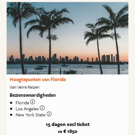
Hoogtepunten van Florida
Van Verre Reizen
Bezienswaardigheden
Florida
Los Angeles
New York State
15 dagen
excl ticket
€ 1850
va