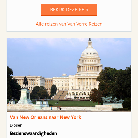
BEKIJK DEZE REIS
Alle reizen van Van Verre Reizen
Van New Orleans naar New York
Djoser
Bezienswaardigheden