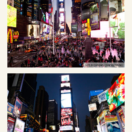
NYC & Company (Marley White)