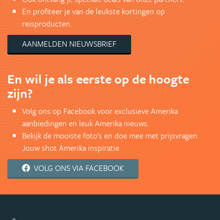
En profiteer je van de leukste kortingen op
reisproducten.
AANMELDEN NIEUWSBRIEF
En wil je als eerste op de hoogte
zijn?
Volg ons op Facebook voor exclusieve Amerika
aanbiedingen en leuk Amerika nieuws.
Bekijk de mooiste foto's en doe mee met prijsvragen.
Jouw shot Amerika inspiratie.
VOLG ONS VIA FACEBOOK