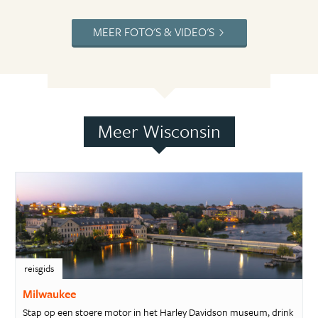
MEER FOTO'S & VIDEO'S
Meer Wisconsin
reisgids
Milwaukee
Stap op een stoere motor in het Harley Davidson museum, drink