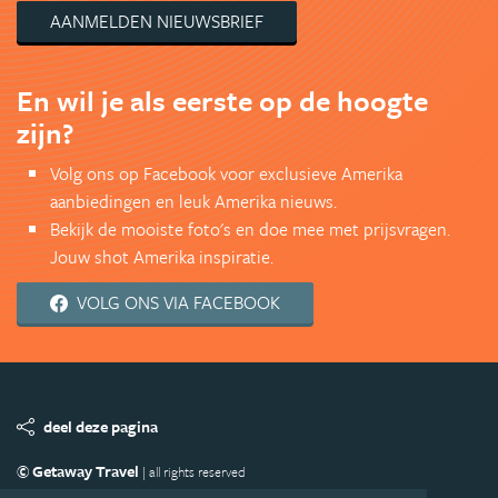
AANMELDEN NIEUWSBRIEF
En wil je als eerste op de hoogte
zijn?
Volg ons op Facebook voor exclusieve Amerika
aanbiedingen en leuk Amerika nieuws.
Bekijk de mooiste foto's en doe mee met prijsvragen.
Jouw shot Amerika inspiratie.
VOLG ONS VIA FACEBOOK
deel deze pagina
© Getaway Travel
| all rights reserved