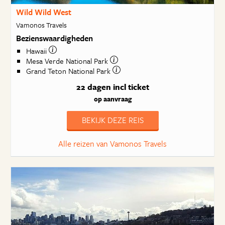
Wild Wild West
Vamonos Travels
Bezienswaardigheden
Hawaii
Mesa Verde National Park
Grand Teton National Park
22 dagen
incl ticket
op aanvraag
BEKIJK DEZE REIS
Alle reizen van Vamonos Travels