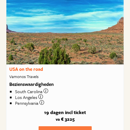
USA on the road
Vamonos Travels
Bezienswaardigheden
South Carolina
Los Angeles
Pennsylvania
19 dagen
incl ticket
€ 3225
va