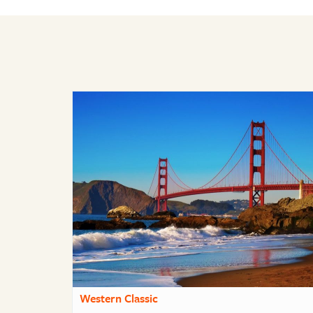
Western Classic