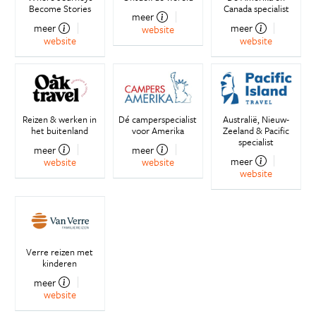
Become Stories
Canada specialist
meer
meer
meer
website
website
website
Reizen & werken in
Dé camperspecialist
Australië, Nieuw-
het buitenland
voor Amerika
Zeeland & Pacific
specialist
meer
meer
meer
website
website
website
Verre reizen met
kinderen
meer
website