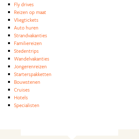
Fly drives
Reizen op maat
Vliegtickets
Auto huren
Strandvakanties
Familiereizen
Stedentrips
Wandelvakanties
Jongerenreizen
Starterspakketten
Bouwstenen
Cruises
Hotels
Specialisten