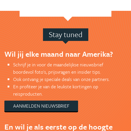
Stay tuned
Wil jij elke maand naar Amerika?
Schrijf je in voor de maandelijkse nieuwsbrief
boordevol foto's, prijsvragen en insider tips.
Ook ontvang je speciale deals van onze partners.
En profiteer je van de leukste kortingen op
reisproducten.
AANMELDEN NIEUWSBRIEF
En wil je als eerste op de hoogte