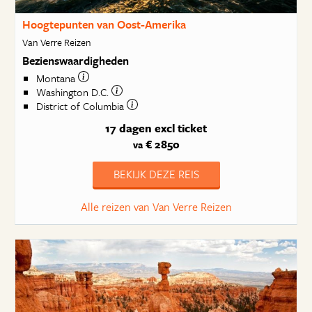
Hoogtepunten van Oost-Amerika
Van Verre Reizen
Bezienswaardigheden
Montana
Washington D.C.
District of Columbia
17 dagen
excl ticket
€ 2850
va
BEKIJK DEZE REIS
Alle reizen van Van Verre Reizen