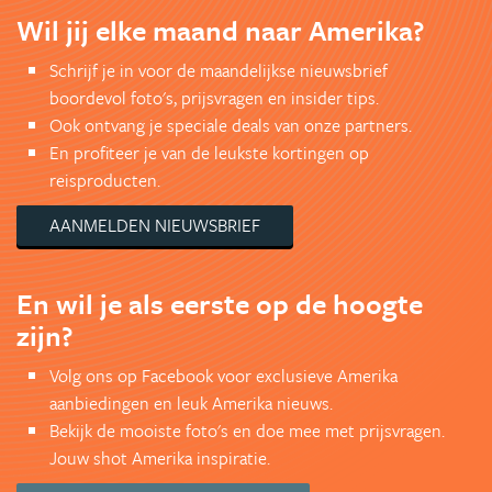
Wil jij elke maand naar Amerika?
Schrijf je in voor de maandelijkse nieuwsbrief
boordevol foto's, prijsvragen en insider tips.
Ook ontvang je speciale deals van onze partners.
En profiteer je van de leukste kortingen op
reisproducten.
AANMELDEN NIEUWSBRIEF
En wil je als eerste op de hoogte
zijn?
Volg ons op Facebook voor exclusieve Amerika
aanbiedingen en leuk Amerika nieuws.
Bekijk de mooiste foto's en doe mee met prijsvragen.
Jouw shot Amerika inspiratie.