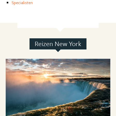
Specialisten
Reizen New York