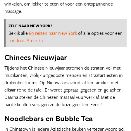
winkelen, om lekker te eten of voor een ontspannende
massage.
ZELF NAAR NEW YORK?
Bekijk alle
89 reizen naar New York
of alle opties voor een
rondreis Amerika
Chinees Nieuwjaar
Tijdens het Chinese Nieuwjaar stromen de straten vol met
muzikanten, vrolijk uitgedoste mensen en straatartiesten in
drakenkostuums. Op Nieuwjaarsavond zitten families met
elkaar rond de tafel. Er wordt gepraat, gegeten en gelachen.
Daarna steken de Chinezen massaal vuurwerk af. Met de
harde knallen verjagen ze de boze geesten. Feest!
Noodlebars en Bubble Tea
In Chinatown is iedere Aziatische keuken vertegenwoordigd.