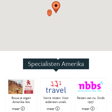
Specialisten Amerika
Bouw je eigen
Verre reizen. Voor
Reizen van nu. Sinds
Amerika reis
iedereen uniek.
1927.
meer
meer
meer