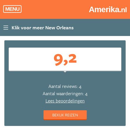
Amerika
.nl
MENU
9,2
Aantal reviews: 4
Aantal waarderingen: 4
Lees beoordelingen
BEKIJK REIZEN