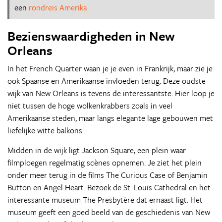
een
rondreis Amerika
Bezienswaardigheden in New
Orleans
In het French Quarter waan je je even in Frankrijk, maar zie je
ook Spaanse en Amerikaanse invloeden terug. Deze oudste
wijk van New Orleans is tevens de interessantste. Hier loop je
niet tussen de hoge wolkenkrabbers zoals in veel
Amerikaanse steden, maar langs elegante lage gebouwen met
liefelijke witte balkons.
Midden in de wijk ligt Jackson Square, een plein waar
filmploegen regelmatig scènes opnemen. Je ziet het plein
onder meer terug in de films The Curious Case of Benjamin
Button en Angel Heart. Bezoek de St. Louis Cathedral en het
interessante museum The Presbytère dat ernaast ligt. Het
museum geeft een goed beeld van de geschiedenis van New