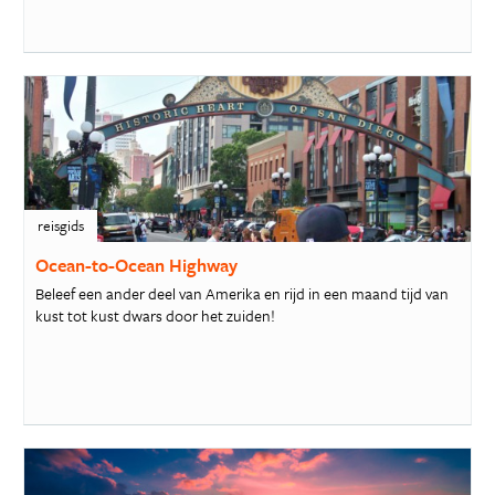
reisgids
Ocean-to-Ocean Highway
Beleef een ander deel van Amerika en rijd in een maand tijd van
kust tot kust dwars door het zuiden!