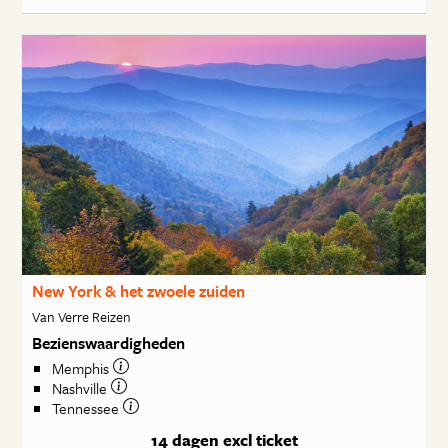
New York & het zwoele zuiden
Van Verre Reizen
Bezienswaardigheden
Memphis
Nashville
Tennessee
14 dagen
excl ticket