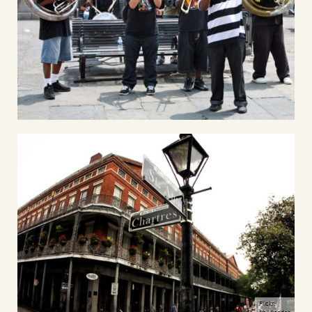
Flickr: