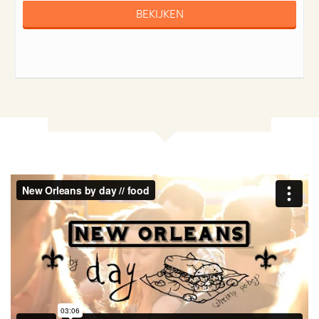
BEKIJKEN