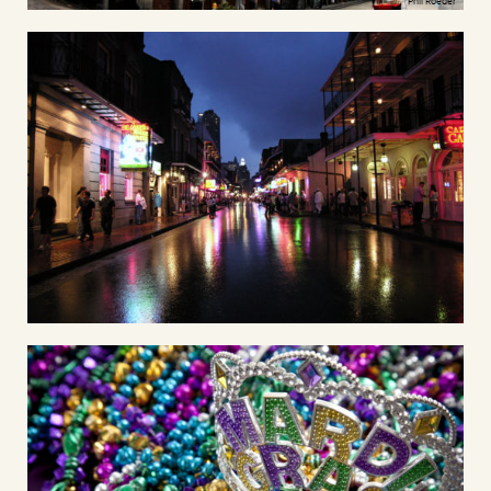
Phil Roeder