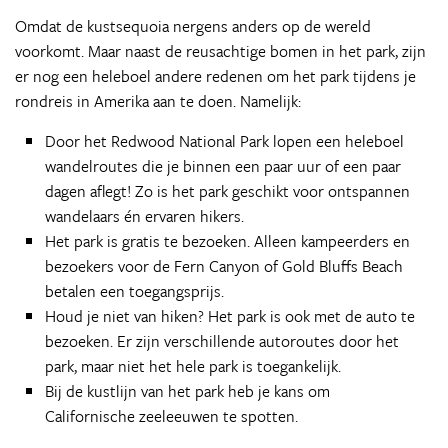
Omdat de kustsequoia nergens anders op de wereld
voorkomt. Maar naast de reusachtige bomen in het park, zijn
er nog een heleboel andere redenen om het park tijdens je
rondreis in Amerika aan te doen. Namelijk:
Door het Redwood National Park lopen een heleboel
wandelroutes die je binnen een paar uur of een paar
dagen aflegt! Zo is het park geschikt voor ontspannen
wandelaars én ervaren hikers.
Het park is gratis te bezoeken. Alleen kampeerders en
bezoekers voor de Fern Canyon of Gold Bluffs Beach
betalen een toegangsprijs.
Houd je niet van hiken? Het park is ook met de auto te
bezoeken. Er zijn verschillende autoroutes door het
park, maar niet het hele park is toegankelijk.
Bij de kustlijn van het park heb je kans om
Californische zeeleeuwen te spotten.