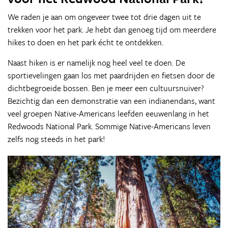
We raden je aan om ongeveer twee tot drie dagen uit te
trekken voor het park. Je hebt dan genoeg tijd om meerdere
hikes to doen en het park écht te ontdekken.
Naast hiken is er namelijk nog heel veel te doen. De
sportievelingen gaan los met paardrijden en fietsen door de
dichtbegroeide bossen. Ben je meer een cultuursnuiver?
Bezichtig dan een demonstratie van een indianendans, want
veel groepen Native-Americans leefden eeuwenlang in het
Redwoods National Park. Sommige Native-Americans leven
zelfs nog steeds in het park!