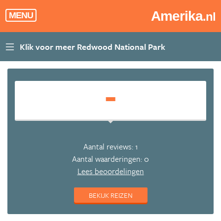
Amerika
.nl
MENU
-
Aantal reviews: 1
Aantal waarderingen: 0
Lees beoordelingen
BEKIJK REIZEN