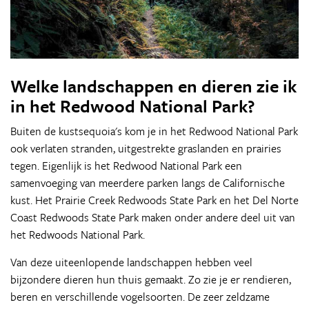
Welke landschappen en dieren zie ik
in het Redwood National Park?
Buiten de kustsequoia's kom je in het Redwood National Park
ook verlaten stranden, uitgestrekte graslanden en prairies
tegen. Eigenlijk is het Redwood National Park een
samenvoeging van meerdere parken langs de Californische
kust. Het Prairie Creek Redwoods State Park en het Del Norte
Coast Redwoods State Park maken onder andere deel uit van
het Redwoods National Park.
Van deze uiteenlopende landschappen hebben veel
bijzondere dieren hun thuis gemaakt. Zo zie je er rendieren,
beren en verschillende vogelsoorten. De zeer zeldzame