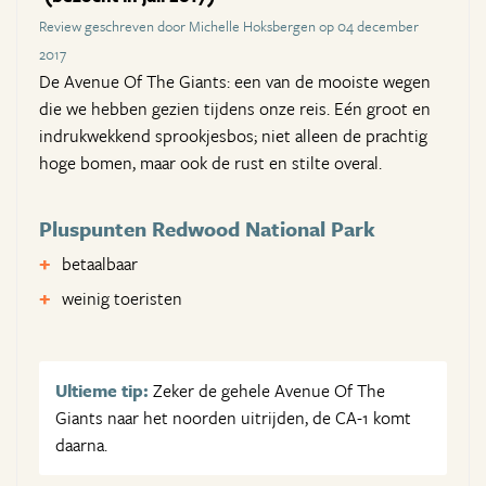
Review geschreven door Michelle Hoksbergen op 04 december
2017
De Avenue Of The Giants: een van de mooiste wegen
die we hebben gezien tijdens onze reis. Eén groot en
indrukwekkend sprookjesbos; niet alleen de prachtig
hoge bomen, maar ook de rust en stilte overal.
Pluspunten Redwood National Park
betaalbaar
weinig toeristen
Ultieme tip:
Zeker de gehele Avenue Of The
Giants naar het noorden uitrijden, de CA-1 komt
daarna.