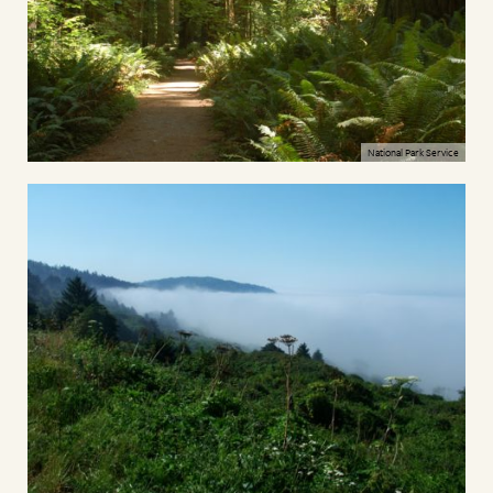
National Park Service