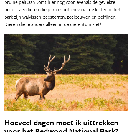
bruine pelikaan komt hier nog voor, evenals de gevlekte
bosuil. Zeedieren die je kan spotten vanaf de kliffen in het
park zijn walvissen, zeesterren, zeeleeuwen en dolfijnen.
Dieren die je anders alleen in de dierentuin ziet!
Hoeveel dagen moet ik uittrekken
voor het Redwood National Park?