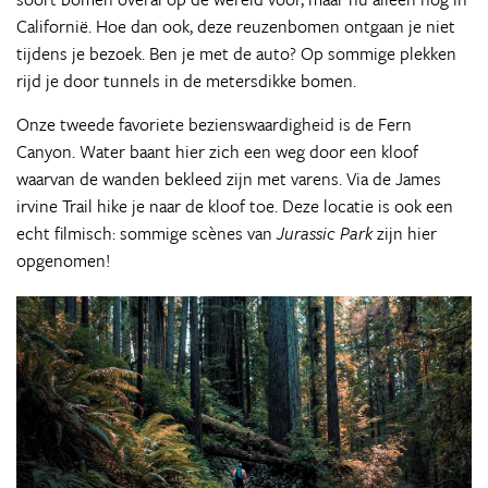
Californië. Hoe dan ook, deze reuzenbomen ontgaan je niet
tijdens je bezoek. Ben je met de auto? Op sommige plekken
rijd je door tunnels in de metersdikke bomen.
Onze tweede favoriete bezienswaardigheid is de Fern
Canyon. Water baant hier zich een weg door een kloof
waarvan de wanden bekleed zijn met varens. Via de James
irvine Trail hike je naar de kloof toe. Deze locatie is ook een
echt filmisch: sommige scènes van
Jurassic Park
zijn hier
opgenomen!