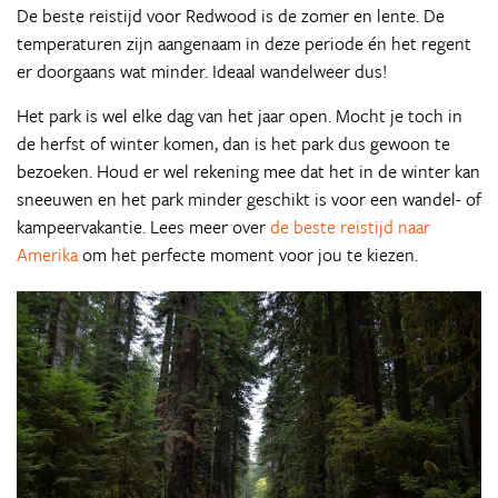
De beste reistijd voor Redwood is de zomer en lente. De
temperaturen zijn aangenaam in deze periode én het regent
er doorgaans wat minder. Ideaal wandelweer dus!
Het park is wel elke dag van het jaar open. Mocht je toch in
de herfst of winter komen, dan is het park dus gewoon te
bezoeken. Houd er wel rekening mee dat het in de winter kan
sneeuwen en het park minder geschikt is voor een wandel- of
kampeervakantie. Lees meer over
de beste reistijd naar
Amerika
om het perfecte moment voor jou te kiezen.