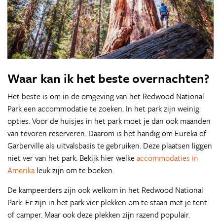
Waar kan ik het beste overnachten?
Het beste is om in de omgeving van het Redwood National
Park een accommodatie te zoeken. In het park zijn weinig
opties. Voor de huisjes in het park moet je dan ook maanden
van tevoren reserveren. Daarom is het handig om Eureka of
Garberville als uitvalsbasis te gebruiken. Deze plaatsen liggen
niet ver van het park. Bekijk hier welke
accommodaties in
Amerika
leuk zijn om te boeken.
De kampeerders zijn ook welkom in het Redwood National
Park. Er zijn in het park vier plekken om te staan met je tent
of camper. Maar ook deze plekken zijn razend populair.