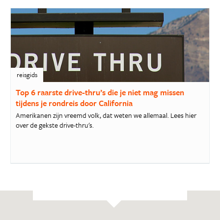
reisgids
Top 6 raarste drive-thru’s die je niet mag missen
tijdens je rondreis door California
Amerikanen zijn vreemd volk, dat weten we allemaal. Lees hier
over de gekste drive-thru's.