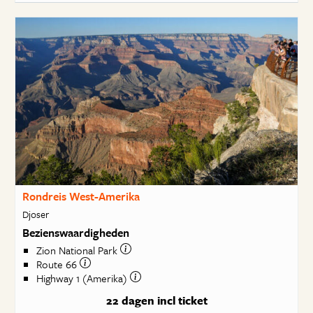
Rondreis West-Amerika
Djoser
Bezienswaardigheden
Zion National Park
Route 66
Highway 1 (Amerika)
22 dagen
incl ticket