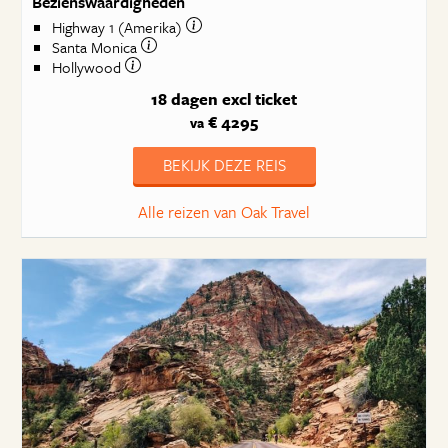
Bezienswaardigheden
Highway 1 (Amerika)
Santa Monica
Hollywood
18 dagen
excl ticket
€ 4295
va
BEKIJK DEZE REIS
Alle reizen van Oak Travel