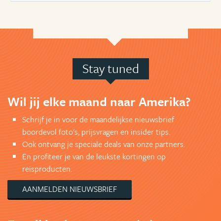
Stay tuned
Wil jij elke maand naar Amerika?
Schrijf je in voor de maandelijkse nieuwsbrief
boordevol foto's, prijsvragen en insider tips.
Ook ontvang je speciale deals van onze partners.
En profiteer je van de leukste kortingen op
reisproducten.
AANMELDEN NIEUWSBRIEF