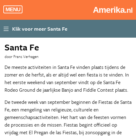
Amerika
.nl
MENU
Santa Fe
door Frans Verhagen
De meeste activiteiten in Santa Fe vinden plaats tijdens de
zomer en de herfst, als er altijd wel een fiesta is te vinden. In
het eerste weekend van september vindt op de Santa Fe
Rodeo Ground de jaarlijkse Banjo and Fiddle Contest plaats.
De tweede week van september beginnen de Fiestas de Santa
Fe, een mengeling van religieuze, culturele en
gemeenschapsactiviteiten. Het hart van de feesten vormen
de processies en de missen. Fiestas begint officieel op
vrijdag met El Pregan de las Fiestas, bij zonsopgang in de