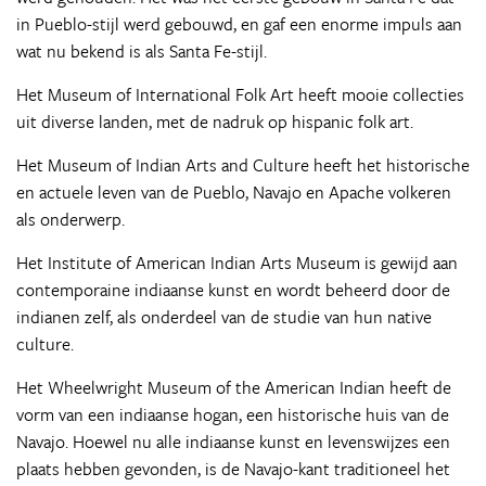
in Pueblo-stijl werd gebouwd, en gaf een enorme impuls aan
wat nu bekend is als Santa Fe-stijl.
Het Museum of International Folk Art heeft mooie collecties
uit diverse landen, met de nadruk op hispanic folk art.
Het Museum of Indian Arts and Culture heeft het historische
en actuele leven van de Pueblo, Navajo en Apache volkeren
als onderwerp.
Het Institute of American Indian Arts Museum is gewijd aan
contemporaine indiaanse kunst en wordt beheerd door de
indianen zelf, als onderdeel van de studie van hun native
culture.
Het Wheelwright Museum of the American Indian heeft de
vorm van een indiaanse hogan, een historische huis van de
Navajo. Hoewel nu alle indiaanse kunst en levenswijzes een
plaats hebben gevonden, is de Navajo-kant traditioneel het