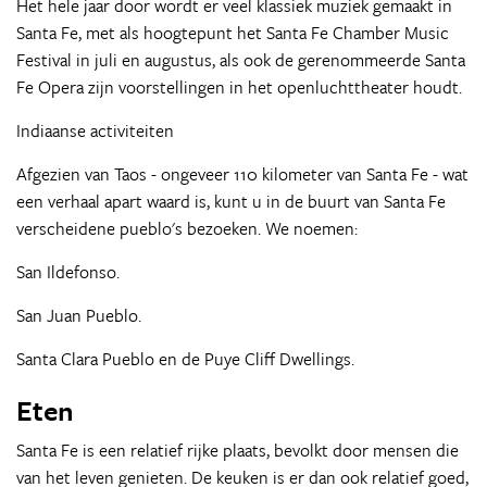
Het hele jaar door wordt er veel klassiek muziek gemaakt in
Santa Fe, met als hoogtepunt het Santa Fe Chamber Music
Festival in juli en augustus, als ook de gerenommeerde Santa
Fe Opera zijn voorstellingen in het openluchttheater houdt.
Indiaanse activiteiten
Afgezien van Taos - ongeveer 110 kilometer van Santa Fe - wat
een verhaal apart waard is, kunt u in de buurt van Santa Fe
verscheidene pueblo's bezoeken. We noemen:
San Ildefonso.
San Juan Pueblo.
Santa Clara Pueblo en de Puye Cliff Dwellings.
Eten
Santa Fe is een relatief rijke plaats, bevolkt door mensen die
van het leven genieten. De keuken is er dan ook relatief goed,