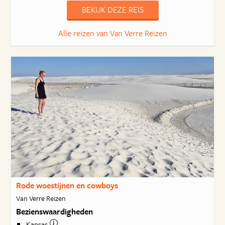
BEKIJK DEZE REIS
Alle reizen van Van Verre Reizen
Rode woestijnen en cowboys
Van Verre Reizen
Bezienswaardigheden
Kansas