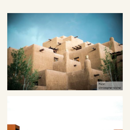
Flickr:
Christopher Michel