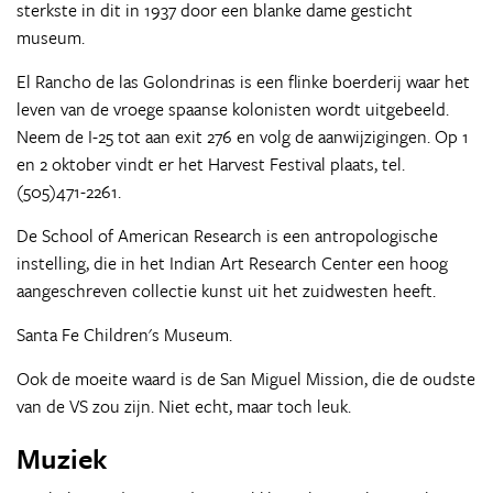
sterkste in dit in 1937 door een blanke dame gesticht
museum.
El Rancho de las Golondrinas is een flinke boerderij waar het
leven van de vroege spaanse kolonisten wordt uitgebeeld.
Neem de I-25 tot aan exit 276 en volg de aanwijzigingen. Op 1
en 2 oktober vindt er het Harvest Festival plaats, tel.
(505)471-2261.
De School of American Research is een antropologische
instelling, die in het Indian Art Research Center een hoog
aangeschreven collectie kunst uit het zuidwesten heeft.
Santa Fe Children's Museum.
Ook de moeite waard is de San Miguel Mission, die de oudste
van de VS zou zijn. Niet echt, maar toch leuk.
Muziek