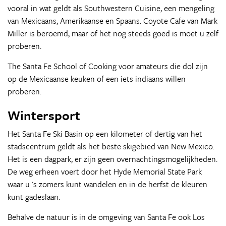
vooral in wat geldt als Southwestern Cuisine, een mengeling
van Mexicaans, Amerikaanse en Spaans. Coyote Cafe van Mark
Miller is beroemd, maar of het nog steeds goed is moet u zelf
proberen.
The Santa Fe School of Cooking voor amateurs die dol zijn
op de Mexicaanse keuken of een iets indiaans willen
proberen.
Wintersport
Het Santa Fe Ski Basin op een kilometer of dertig van het
stadscentrum geldt als het beste skigebied van New Mexico.
Het is een dagpark, er zijn geen overnachtingsmogelijkheden.
De weg erheen voert door het Hyde Memorial State Park
waar u 's zomers kunt wandelen en in de herfst de kleuren
kunt gadeslaan.
Behalve de natuur is in de omgeving van Santa Fe ook Los