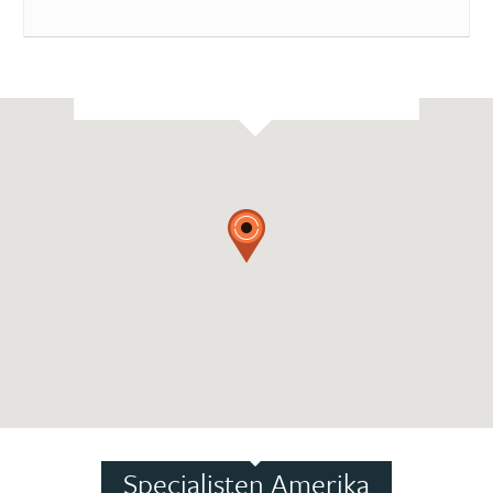
Specialisten Amerika