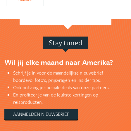
Stay tuned
Wil jij elke maand naar Amerika?
Schrijf je in voor de maandelijkse nieuwsbrief
boordevol foto's, prijsvragen en insider tips.
Ook ontvang je speciale deals van onze partners.
En profiteer je van de leukste kortingen op
reisproducten.
AANMELDEN NIEUWSBRIEF