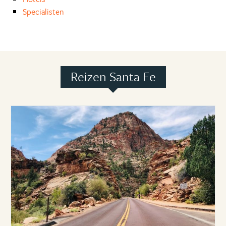
Specialisten
Reizen Santa Fe