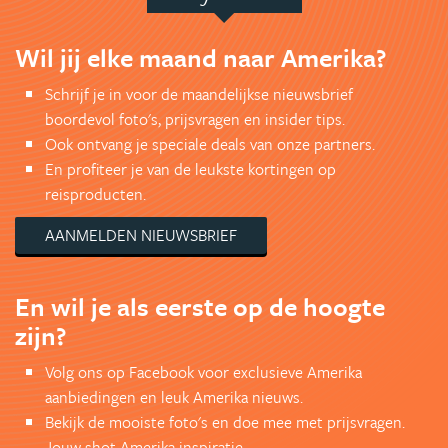
Wil jij elke maand naar Amerika?
Schrijf je in voor de maandelijkse nieuwsbrief
boordevol foto's, prijsvragen en insider tips.
Ook ontvang je speciale deals van onze partners.
En profiteer je van de leukste kortingen op
reisproducten.
AANMELDEN NIEUWSBRIEF
En wil je als eerste op de hoogte
zijn?
Volg ons op Facebook voor exclusieve Amerika
aanbiedingen en leuk Amerika nieuws.
Bekijk de mooiste foto's en doe mee met prijsvragen.
Jouw shot Amerika inspiratie.