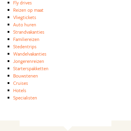
Fly drives
Reizen op maat
Vliegtickets
Auto huren
Strandvakanties
Familiereizen
Stedentrips
Wandelvakanties
Jongerenreizen
Starterspakketten
Bouwstenen
Cruises
Hotels
Specialisten