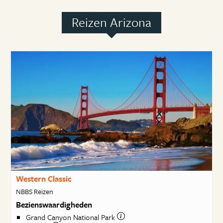
Reizen Arizona
Western Classic
NBBS Reizen
Bezienswaardigheden
Grand Canyon National Park