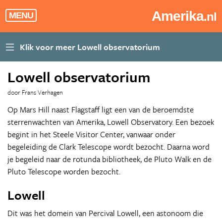
Amerika
.nl
MENU
Lowell observatorium
door Frans Verhagen
Op Mars Hill naast Flagstaff ligt een van de beroemdste
sterrenwachten van Amerika, Lowell Observatory. Een bezoek
begint in het Steele Visitor Center, vanwaar onder
begeleiding de Clark Telescope wordt bezocht. Daarna word
je begeleid naar de rotunda bibliotheek, de Pluto Walk en de
Pluto Telescope worden bezocht.
Lowell
Dit was het domein van Percival Lowell, een astonoom die