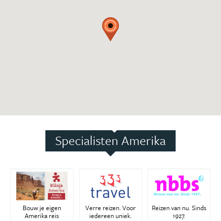
Specialisten Amerika
Bouw je eigen
Verre reizen. Voor
Reizen van nu. Sinds
Amerika reis
iedereen uniek.
1927.