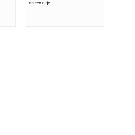
op een rijtje.