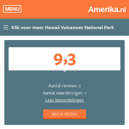
Amerika
.nl
MENU
9,3
Aantal reviews: 2
Aantal waarderingen: 1
Lees beoordelingen
BEKIJK REIZEN