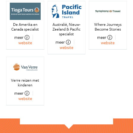
De Amerika en
Australië, Nieuw-
Where Journeys
Canada specialist
Zeeland & Pacific
Become Stories
specialist
meer
meer
meer
website
website
website
Verre reizen met
kinderen
meer
website