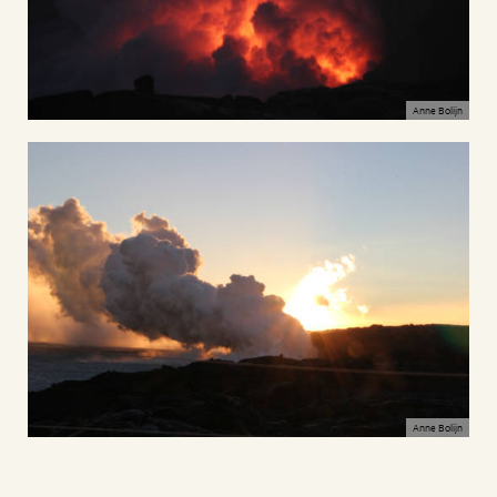
Anne Bolijn
Anne Bolijn