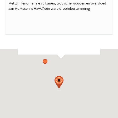
Met zijn fenomenale vulkanen, tropische wouden en overvloed
aan walvissen is Hawaï een ware droombestemming.