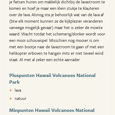
je fietsen huren om makkelijk dichtbij de lavastroom te
komen en hoef je maar een klein stukje te klauteren
over de lava. Alsnog sta je behoorlijk wat van de lava af
(btw elk moment kunnen ze de kijkplezier veranderen
vanwege mogelijk gevaar) maar het is zeker de moeite
waard. Wacht totdat het schemerig/donker wordt voor
een mooi schouwspel. Misschien nog mooier is om
met een bootje naar de lavastroom te gaan of met een
helikopter erboven te hangen mits er niet teveel wind
staat. Al met al zeker een echte aanrader.
Pluspunten Hawaii Volcanoes National
Park
lava
natuur
Minpunten Hawaii Volcanoes National