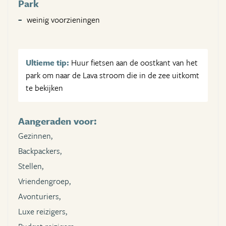
Park
weinig voorzieningen
Ultieme tip:
Huur fietsen aan de oostkant van het
park om naar de Lava stroom die in de zee uitkomt
te bekijken
Aangeraden voor:
Gezinnen,
Backpackers,
Stellen,
Vriendengroep,
Avonturiers,
Luxe reizigers,