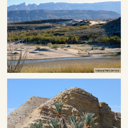
National Park Service