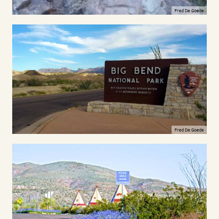
Fred De Goede
Fred De Goede