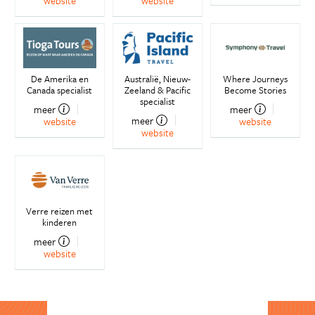
website
website
De Amerika en
Australië, Nieuw-
Where Journeys
Canada specialist
Zeeland & Pacific
Become Stories
specialist
meer
meer
meer
website
website
website
Verre reizen met
kinderen
meer
website