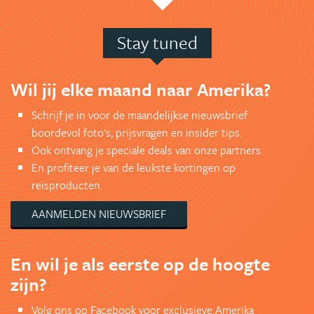
Stay tuned
Wil jij elke maand naar Amerika?
Schrijf je in voor de maandelijkse nieuwsbrief
boordevol foto's, prijsvragen en insider tips.
Ook ontvang je speciale deals van onze partners.
En profiteer je van de leukste kortingen op
reisproducten.
AANMELDEN NIEUWSBRIEF
En wil je als eerste op de hoogte
zijn?
Volg ons op Facebook voor exclusieve Amerika