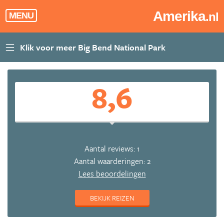
Amerika
.nl
MENU
8,6
Aantal reviews: 1
Aantal waarderingen: 2
Lees beoordelingen
BEKIJK REIZEN