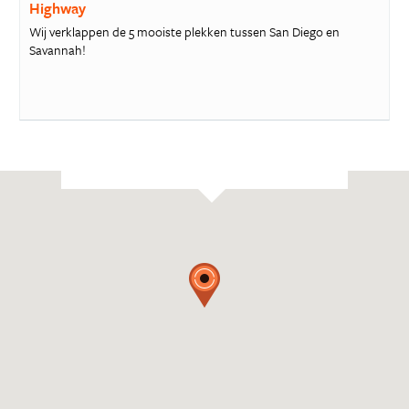
Highway
Wij verklappen de 5 mooiste plekken tussen San Diego en
Savannah!