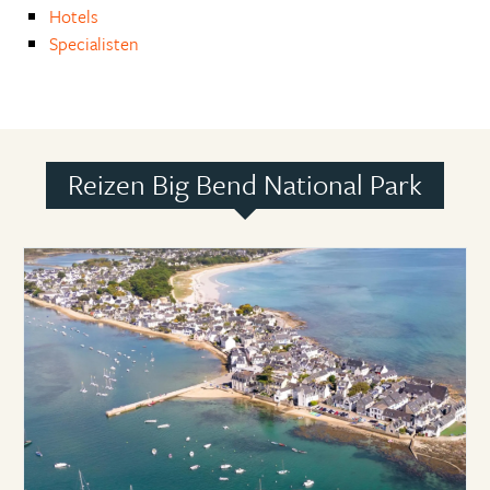
Hotels
Specialisten
Reizen Big Bend National Park