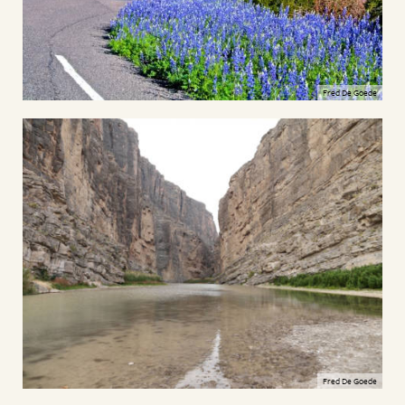
Fred De Goede
Fred De Goede