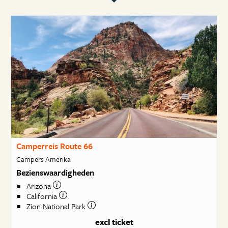
Camperreis Route 66
Campers Amerika
Bezienswaardigheden
Arizona
California
Zion National Park
excl ticket