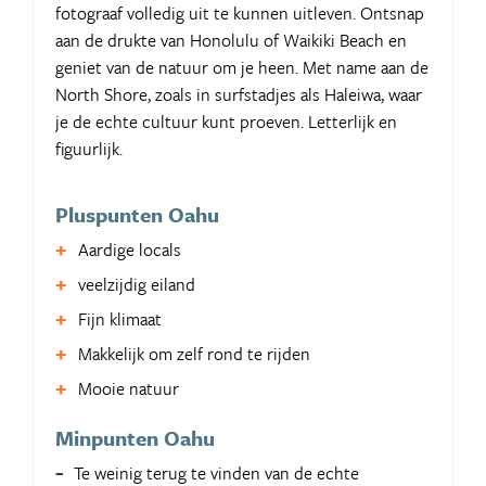
fotograaf volledig uit te kunnen uitleven. Ontsnap
aan de drukte van Honolulu of Waikiki Beach en
geniet van de natuur om je heen. Met name aan de
North Shore, zoals in surfstadjes als Haleiwa, waar
je de echte cultuur kunt proeven. Letterlijk en
figuurlijk.
Pluspunten Oahu
Aardige locals
veelzijdig eiland
Fijn klimaat
Makkelijk om zelf rond te rijden
Mooie natuur
Minpunten Oahu
Te weinig terug te vinden van de echte