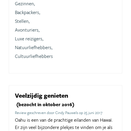
Gezinnen,
Backpackers,
Stellen,
Avonturiers,
Luxe reizigers,
Natuurliefhebbers,
Cultuurliefhebbers
Veelzijdig genieten
(bezocht in oktober 2016)
Review geschreven door Cindy Pauwels op 25 juni 2017
Oahu is een van de prachtige eilanden van Hawaï.
Er zijn veel bijzondere plekjes te vinden om je als