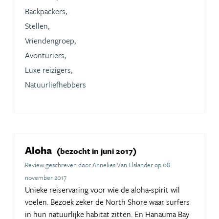
Backpackers,
Stellen,
Vriendengroep,
Avonturiers,
Luxe reizigers,
Natuurliefhebbers
Aloha
(bezocht in juni 2017)
Review geschreven door Annelies Van Elslander op 08
november 2017
Unieke reiservaring voor wie de aloha-spirit wil
voelen. Bezoek zeker de North Shore waar surfers
in hun natuurlijke habitat zitten. En Hanauma Bay