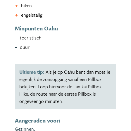
hiken
engelstalig
Minpunten Oahu
toeristisch
duur
Ultieme tip:
Als je op Oahu bent dan moet je
eigenlijk de zonsopgang vanaf een Pillbox
bekijken. Loop hiervoor de Lanikai Pillbox
Hike, de route naar de eerste Pillbox is
ongeveer 30 minuten.
Aangeraden voor:
Gezinnen,