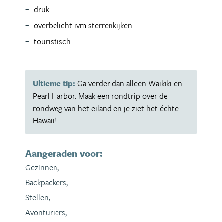
druk
overbelicht ivm sterrenkijken
touristisch
Ultieme tip:
Ga verder dan alleen Waikiki en
Pearl Harbor. Maak een rondtrip over de
rondweg van het eiland en je ziet het échte
Hawaii!
Aangeraden voor:
Gezinnen,
Backpackers,
Stellen,
Avonturiers,