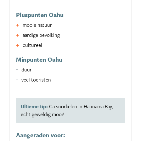
Pluspunten Oahu
mooie natuur
aardige bevolking
cultureel
Minpunten Oahu
duur
veel toeristen
Ultieme tip:
Ga snorkelen in Haunama Bay,
echt geweldig mooi!
Aangeraden voor: