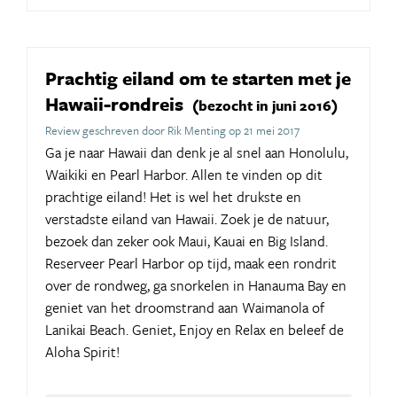
Prachtig eiland om te starten met je
Hawaii-rondreis
(bezocht in juni 2016)
Review geschreven door Rik Menting op 21 mei 2017
Ga je naar Hawaii dan denk je al snel aan Honolulu,
Waikiki en Pearl Harbor. Allen te vinden op dit
prachtige eiland! Het is wel het drukste en
verstadste eiland van Hawaii. Zoek je de natuur,
bezoek dan zeker ook Maui, Kauai en Big Island.
Reserveer Pearl Harbor op tijd, maak een rondrit
over de rondweg, ga snorkelen in Hanauma Bay en
geniet van het droomstrand aan Waimanola of
Lanikai Beach. Geniet, Enjoy en Relax en beleef de
Aloha Spirit!