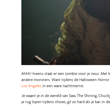
Ahhh! Ineens staat er een zombie voor je neus. Met 
andere monsters. Want tijdens de Halloween Horror 
Los Angeles
in een ware nachtmerrie.
Je waant je in de wereld van Saw, The Shining, Chuck
je rug lopen tijdens shows, gil zo hard als je kan in 