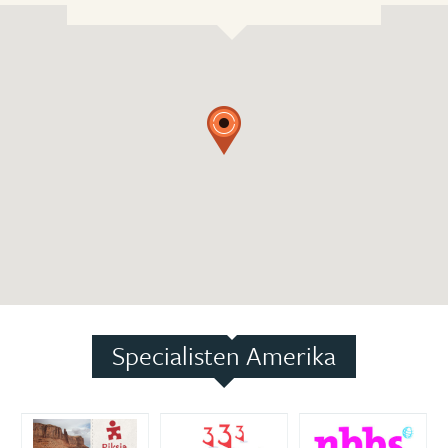
Specialisten Amerika