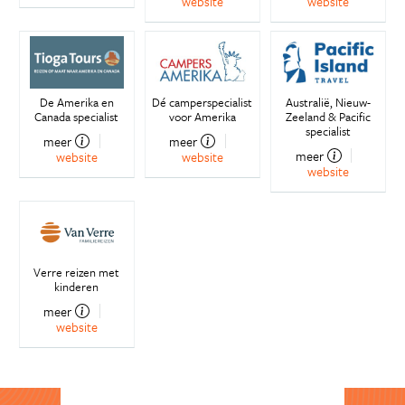
website
website
De Amerika en
Dé camperspecialist
Australië, Nieuw-
Canada specialist
voor Amerika
Zeeland & Pacific
specialist
meer
meer
meer
website
website
website
Verre reizen met
kinderen
meer
website