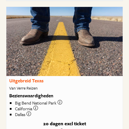
Uitgebreid Texas
Van Verre Reizen
Bezienswaardigheden
Big Bend National Park
California
Dallas
20 dagen
excl ticket