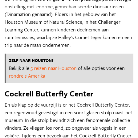
opstelling met enorme, gemechaniseerde dinosaurussen
(Dinamation genaamd). Elders in het gebouw van het
Houston Museum of Natural Science, in het Challenger
Learning Center, kunnen kinderen deelnemen aan
ruimtemissies, waarbij ze Halley's Comet tegenkomen en een
trip naar de maan ondernemen.
ZELF NAAR HOUSTON?
Bekijk alle
5 reizen naar Houston
of alle opties voor een
rondreis Amerika
Cockrell Butterfly Center
En als klap op de vuurpijl is er het Cockrell Butterfly Center,
een regenwoud gevestigd in een soort glazen stolp naast het
museum. In die stolp bevindt zich een fenomenale collectie
vlinders. Ze vliegen los rond, zo ongeveer als vogels in een
volière. Tijdens een bezoek aan het Cockrell Butterfly Cneter