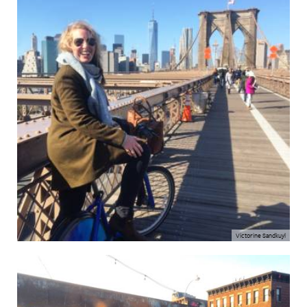
Victorine Sandkuyl