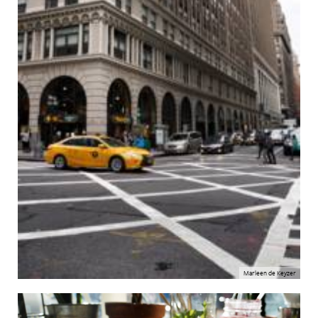
Marleen de Keyzer