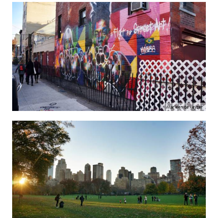
Marleen de Keyzer