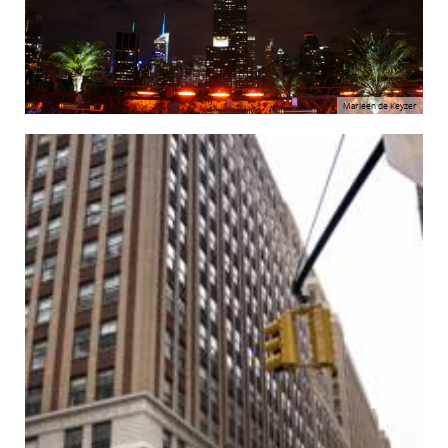
Marleen de Keyzer