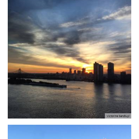
Victorine Sandkuyl