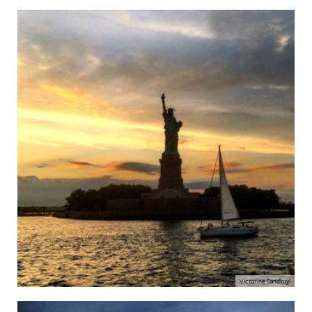
Victorine Sandkuyl