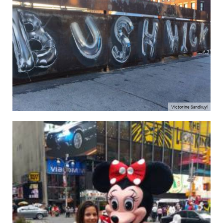
Victorine Sandkuyl