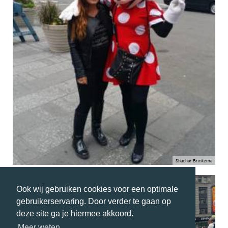
Shachar Brinkema
Ook wij gebruiken cookies voor een optimale
gebruikerservaring. Door verder te gaan op
deze site ga je hiermee akkoord.
Meer weten