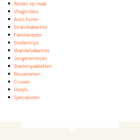
Reizen op maat
Vliegtickets
Auto huren
Strandvakanties
Familiereizen
Stedentrips
Wandelvakanties
Jongerenreizen
Starterspakketten
Bouwstenen
Cruises
Hotels
Specialisten