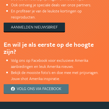
Ook ontvang je speciale deals van onze partners.
En profiteer je van de leukste kortingen op
reisproducten.
AANMELDEN NIEUWSBRIEF
En wil je als eerste op de hoogte
zijn?
Volg ons op Facebook voor exclusieve Amerika
aanbiedingen en leuk Amerika nieuws.
Bekijk de mooiste foto's en doe mee met prijsvragen.
Jouw shot Amerika inspiratie.
VOLG ONS VIA FACEBOOK