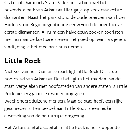
Crater of Diamonds State Park is misschien wel het
bekendste park van Arkansas. Hier ga je op zoek naar echte
diamanten. Naast het park stond de oude boerderij van boer
Huddleston. Begin negentiende eeuw vond de boer hier als
eerste diamanten. Al ruim een halve eeuw zoeken toeristen
hier nu naar de kostbare stenen. Let goed op, want als je iets
vindt, mag je het mee naar huis nemen.
Little Rock
Niet ver van het Diamantenpark ligt Little Rock. Dit is de
hoofdstad van Arkansas. De stad ligt in het midden van de
staat. Vergeleken met hoofdsteden van andere staten is Little
Rock niet erg groot. Er wonen nog geen
tweehonderdduizend mensen. Maar de stad heeft een rijke
geschiedenis. Een bezoek aan Little Rock is een leuke
afwisseling van de natuurrijke omgeving.
Het Arkansas State Capital in Little Rock is het kloppende