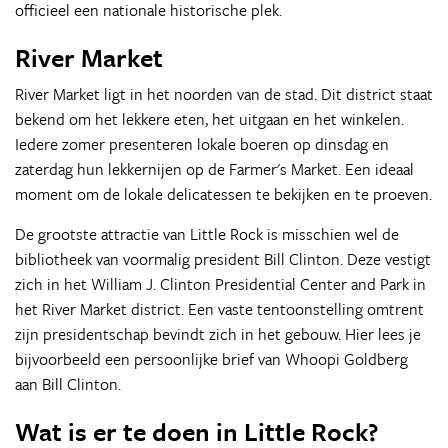
officieel een nationale historische plek.
River Market
River Market ligt in het noorden van de stad. Dit district staat
bekend om het lekkere eten, het uitgaan en het winkelen.
Iedere zomer presenteren lokale boeren op dinsdag en
zaterdag hun lekkernijen op de Farmer's Market. Een ideaal
moment om de lokale delicatessen te bekijken en te proeven.
De grootste attractie van Little Rock is misschien wel de
bibliotheek van voormalig president Bill Clinton. Deze vestigt
zich in het William J. Clinton Presidential Center and Park in
het River Market district. Een vaste tentoonstelling omtrent
zijn presidentschap bevindt zich in het gebouw. Hier lees je
bijvoorbeeld een persoonlijke brief van Whoopi Goldberg
aan Bill Clinton.
Wat is er te doen in Little Rock?