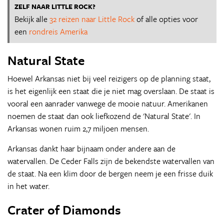
ZELF NAAR LITTLE ROCK?
Bekijk alle
32 reizen naar Little Rock
of alle opties voor
een
rondreis Amerika
Natural State
Hoewel Arkansas niet bij veel reizigers op de planning staat,
is het eigenlijk een staat die je niet mag overslaan. De staat is
vooral een aanrader vanwege de mooie natuur. Amerikanen
noemen de staat dan ook liefkozend de 'Natural State'. In
Arkansas wonen ruim 2,7 miljoen mensen.
Arkansas dankt haar bijnaam onder andere aan de
watervallen. De Ceder Falls zijn de bekendste watervallen van
de staat. Na een klim door de bergen neem je een frisse duik
in het water.
Crater of Diamonds