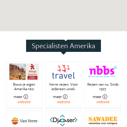
Specialisten Amerika
Bouw je eigen
Verre reizen. Voor
Reizen van nu. Sinds
Amerika reis
iedereen uniek.
1927.
meer
meer
meer
website
website
website