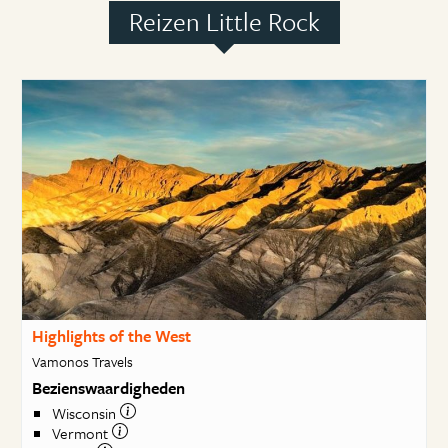
Reizen Little Rock
Highlights of the West
Vamonos Travels
Bezienswaardigheden
Wisconsin
Vermont