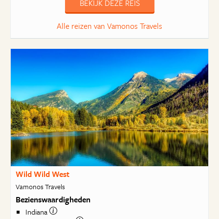
BEKIJK DEZE REIS
Alle reizen van Vamonos Travels
Wild Wild West
Vamonos Travels
Bezienswaardigheden
Indiana