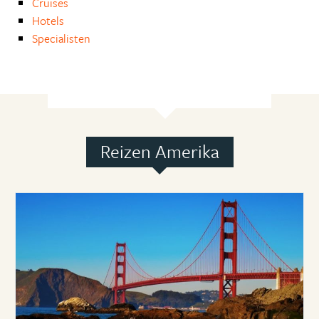
Cruises
Hotels
Specialisten
Reizen Amerika