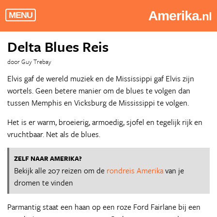
Amerika
.nl
MENU
Delta Blues Reis
door Guy Trebay
Elvis gaf de wereld muziek en de Mississippi gaf Elvis zijn
wortels. Geen betere manier om de blues te volgen dan
tussen Memphis en Vicksburg de Mississippi te volgen.
Het is er warm, broeierig, armoedig, sjofel en tegelijk rijk en
vruchtbaar. Net als de blues.
ZELF NAAR AMERIKA?
Bekijk alle 207 reizen om de
rondreis Amerika
van je
dromen te vinden
Parmantig staat een haan op een roze Ford Fairlane bij een