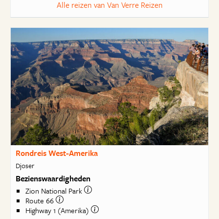
Alle reizen van Van Verre Reizen
Rondreis West-Amerika
Djoser
Bezienswaardigheden
Zion National Park
Route 66
Highway 1 (Amerika)