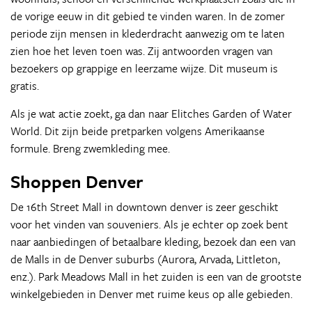
de vorige eeuw in dit gebied te vinden waren. In de zomer
periode zijn mensen in klederdracht aanwezig om te laten
zien hoe het leven toen was. Zij antwoorden vragen van
bezoekers op grappige en leerzame wijze. Dit museum is
gratis.
Als je wat actie zoekt, ga dan naar Elitches Garden of Water
World. Dit zijn beide pretparken volgens Amerikaanse
formule. Breng zwemkleding mee.
Shoppen Denver
De 16th Street Mall in downtown denver is zeer geschikt
voor het vinden van souveniers. Als je echter op zoek bent
naar aanbiedingen of betaalbare kleding, bezoek dan een van
de Malls in de Denver suburbs (Aurora, Arvada, Littleton,
enz.). Park Meadows Mall in het zuiden is een van de grootste
winkelgebieden in Denver met ruime keus op alle gebieden.