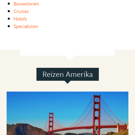
Bouwstenen
Cruises
Hotels
Specialisten
Reizen Amerika