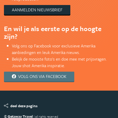
AANMELDEN NIEUWSBRIEF
En wil je als eerste op de hoogte
zijn?
Volg ons op Facebook voor exclusieve Amerika
aanbiedingen en leuk Amerika nieuws.
Bekijk de mooiste foto's en doe mee met prijsvragen.
Jouw shot Amerika inspiratie.
VOLG ONS VIA FACEBOOK
deel deze pagina
© Getaway Travel
| all rights reserved