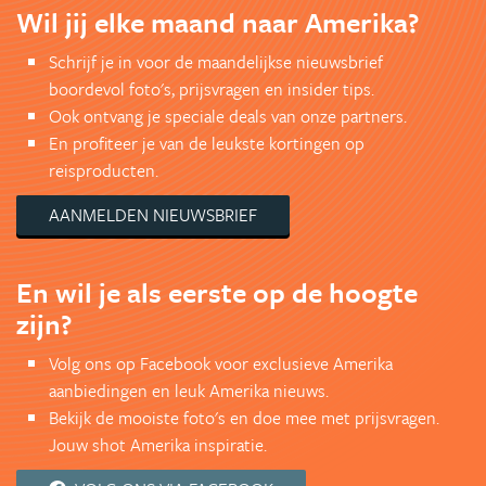
Wil jij elke maand naar Amerika?
Schrijf je in voor de maandelijkse nieuwsbrief
boordevol foto's, prijsvragen en insider tips.
Ook ontvang je speciale deals van onze partners.
En profiteer je van de leukste kortingen op
reisproducten.
AANMELDEN NIEUWSBRIEF
En wil je als eerste op de hoogte
zijn?
Volg ons op Facebook voor exclusieve Amerika
aanbiedingen en leuk Amerika nieuws.
Bekijk de mooiste foto's en doe mee met prijsvragen.
Jouw shot Amerika inspiratie.