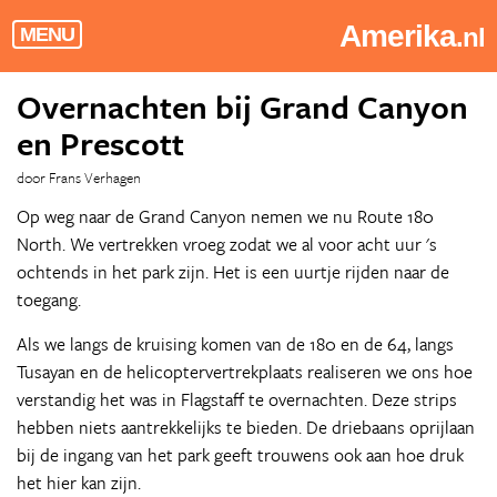
Amerika
.nl
MENU
Overnachten bij Grand Canyon
en Prescott
door Frans Verhagen
Op weg naar de Grand Canyon nemen we nu Route 180
North. We vertrekken vroeg zodat we al voor acht uur 's
ochtends in het park zijn. Het is een uurtje rijden naar de
toegang.
Als we langs de kruising komen van de 180 en de 64, langs
Tusayan en de helicoptervertrekplaats realiseren we ons hoe
verstandig het was in Flagstaff te overnachten. Deze strips
hebben niets aantrekkelijks te bieden. De driebaans oprijlaan
bij de ingang van het park geeft trouwens ook aan hoe druk
het hier kan zijn.