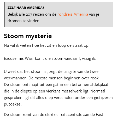
ZELF NAAR AMERIKA?
Bekijk alle 207 reizen om de
rondreis Amerika
van je
dromen te vinden
Stoom mysterie
Nu wil ik weten hoe het zit en loop de straat op.
Excuse me. Waar komt die stoom vandaan?, vraag ik.
U weet dat het stoom is!, zegt de langste van de twee
werkmannen. De meeste mensen beginnen over rook.
De stoom ontsnapt uit een gat in een betonnen afdekplaat
die in de diepte op een vierkant metselwerk ligt. Normaal
gesproken ligt dit alles diep verscholen onder een gietijzeren
putdeksel.
De stoom komt van de elektriciteitscentrale aan de East