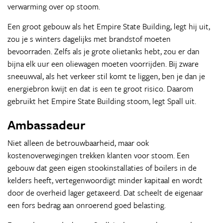
verwarming over op stoom.
Een groot gebouw als het Empire State Building, legt hij uit,
zou je s winters dagelijks met brandstof moeten
bevoorraden. Zelfs als je grote olietanks hebt, zou er dan
bijna elk uur een oliewagen moeten voorrijden. Bij zware
sneeuwval, als het verkeer stil komt te liggen, ben je dan je
energiebron kwijt en dat is een te groot risico. Daarom
gebruikt het Empire State Building stoom, legt Spall uit.
Ambassadeur
Niet alleen de betrouwbaarheid, maar ook
kostenoverwegingen trekken klanten voor stoom. Een
gebouw dat geen eigen stookinstallaties of boilers in de
kelders heeft, vertegenwoordigt minder kapitaal en wordt
door de overheid lager getaxeerd. Dat scheelt de eigenaar
een fors bedrag aan onroerend goed belasting.