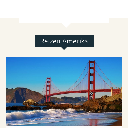
Reizen Amerika