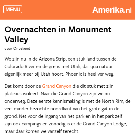
Amerika
.nl
MENU
Overnachten in Monument
Valley
door Onbekend
We zijn nu in de Arizona Strip, een stuk land tussen de
Colorado River en de grens met Utah, dat qua natuur
eigenlijk meer bij Utah hoort. Phoenix is heel ver weg.
Dat komt door de
Grand Canyon
die dit stuk met zijn
plateaus isoleert. Naar die Grand Canyon zijn we nu
onderweg. Deze eerste kennismaking is met de North Rim, de
veel minder bezochte noordkant van het grote gat in de
grond. Net voor de ingang van het park en in het park zelf
zijn ook campings en zonodig is er de Grand Canyon Lodge,
maar daar komen we vanzelf terecht.