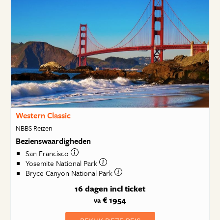
Western Classic
NBBS Reizen
Bezienswaardigheden
San Francisco
Yosemite National Park
Bryce Canyon National Park
16 dagen
incl ticket
€ 1954
va