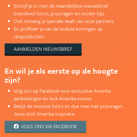
Schrijf je in voor de maandelijkse nieuwsbrief
boordevol foto's, prijsvragen en insider tips.
Ook ontvang je speciale deals van onze partners.
En profiteer je van de leukste kortingen op
reisproducten.
AANMELDEN NIEUWSBRIEF
En wil je als eerste op de hoogte
zijn?
Volg ons op Facebook voor exclusieve Amerika
aanbiedingen en leuk Amerika nieuws.
Bekijk de mooiste foto's en doe mee met prijsvragen.
Jouw shot Amerika inspiratie.
VOLG ONS VIA FACEBOOK