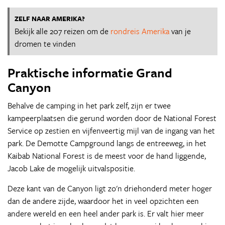
ZELF NAAR AMERIKA?
Bekijk alle 207 reizen om de
rondreis Amerika
van je
dromen te vinden
Praktische informatie Grand
Canyon
Behalve de camping in het park zelf, zijn er twee
kampeerplaatsen die gerund worden door de National Forest
Service op zestien en vijfenveertig mijl van de ingang van het
park. De Demotte Campground langs de entreeweg, in het
Kaibab National Forest is de meest voor de hand liggende,
Jacob Lake de mogelijk uitvalspositie.
Deze kant van de Canyon ligt zo'n driehonderd meter hoger
dan de andere zijde, waardoor het in veel opzichten een
andere wereld en een heel ander park is. Er valt hier meer