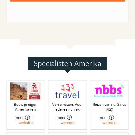
Specialisten Amerika
Bouw je eigen
Verre reizen. Voor
Reizen van nu. Sinds
Amerika reis
iedereen uniek.
1927.
meer
meer
meer
website
website
website