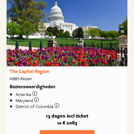
The Capital Region
NBBS Reizen
Bezienswaardigheden
Amerika
Maryland
District of Columbia
13 dagen
incl ticket
€ 2083
va