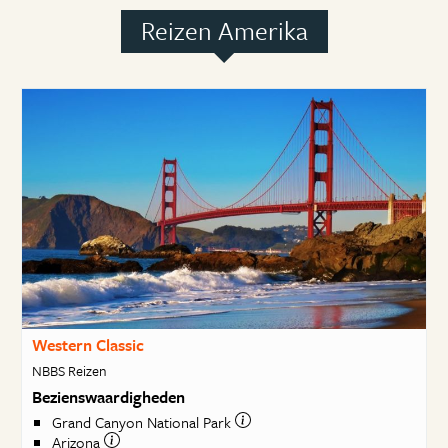
Reizen Amerika
Western Classic
NBBS Reizen
Bezienswaardigheden
Grand Canyon National Park
Arizona