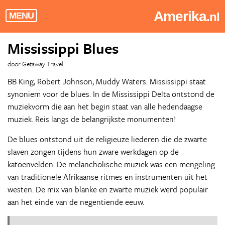
Amerika
.nl
MENU
Mississippi Blues
door Getaway Travel
BB King, Robert Johnson, Muddy Waters. Mississippi staat
synoniem voor de blues. In de Mississippi Delta ontstond de
muziekvorm die aan het begin staat van alle hedendaagse
muziek. Reis langs de belangrijkste monumenten!
De blues ontstond uit de religieuze liederen die de zwarte
slaven zongen tijdens hun zware werkdagen op de
katoenvelden. De melancholische muziek was een mengeling
van traditionele Afrikaanse ritmes en instrumenten uit het
westen. De mix van blanke en zwarte muziek werd populair
aan het einde van de negentiende eeuw.