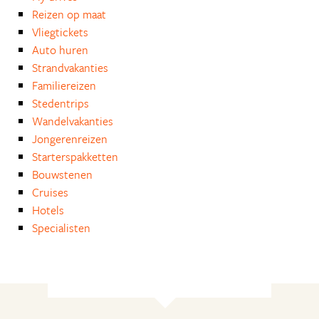
Reizen op maat
Vliegtickets
Auto huren
Strandvakanties
Familiereizen
Stedentrips
Wandelvakanties
Jongerenreizen
Starterspakketten
Bouwstenen
Cruises
Hotels
Specialisten