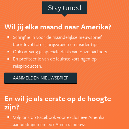
Stay tuned
Wil jij elke maand naar Amerika?
Schrijf je in voor de maandelijkse nieuwsbrief
boordevol foto's, prijsvragen en insider tips.
Ook ontvang je speciale deals van onze partners.
En profiteer je van de leukste kortingen op
reisproducten.
AANMELDEN NIEUWSBRIEF
En wil je als eerste op de hoogte
zijn?
Volg ons op Facebook voor exclusieve Amerika
aanbiedingen en leuk Amerika nieuws.