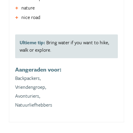
nature
nice road
Ultieme tip:
Bring water if you want to hike,
walk or explore.
Aangeraden voor:
Backpackers,
Vriendengroep,
Avonturiers,
Natuurliefhebbers