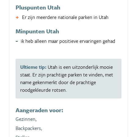
Pluspunten Utah
Er zijn meerdere nationale parken in Utah
Minpunten Utah
ik heb alleen maar positieve ervaringen gehad
Ultieme tip:
Utah is een uitzonderlijk mooie
staat. Er zijn prachtige parken te vinden, met
name gekenmerkt door de prachtige
roodgekleurde rotsen.
Aangeraden voor:
Gezinnen,
Backpackers,