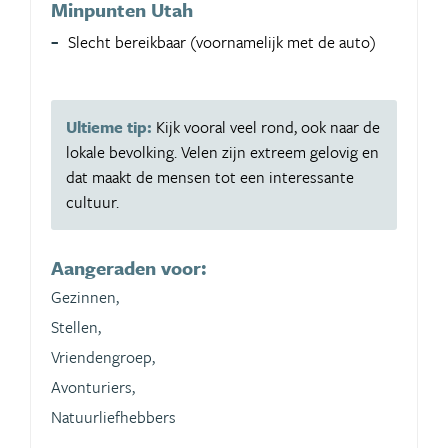
Minpunten Utah
Slecht bereikbaar (voornamelijk met de auto)
Ultieme tip:
Kijk vooral veel rond, ook naar de
lokale bevolking. Velen zijn extreem gelovig en
dat maakt de mensen tot een interessante
cultuur.
Aangeraden voor:
Gezinnen,
Stellen,
Vriendengroep,
Avonturiers,
Natuurliefhebbers