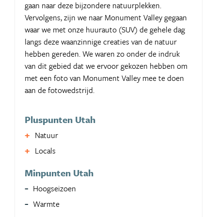
gaan naar deze bijzondere natuurplekken.
Vervolgens, zijn we naar Monument Valley gegaan
waar we met onze huurauto (SUV) de gehele dag
langs deze waanzinnige creaties van de natuur
hebben gereden. We waren zo onder de indruk
van dit gebied dat we ervoor gekozen hebben om
met een foto van Monument Valley mee te doen
aan de fotowedstrijd.
Pluspunten Utah
Natuur
Locals
Minpunten Utah
Hoogseizoen
Warmte