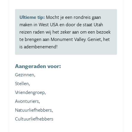
Ultieme tip:
Mocht je een rondreis gaan
maken in West USA en door de staat Utah
reizen raden wij het zeker aan om een bezoek
te brengen aan Monument Valley. Geniet, het
is adembenemend!
Aangeraden voor:
Gezinnen,
Stellen,
Vriendengroep,
Avonturiers,
Natuurliefhebbers,
Cultuurliefhebbers