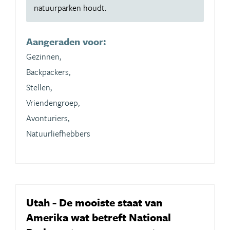
natuurparken houdt.
Aangeraden voor:
Gezinnen,
Backpackers,
Stellen,
Vriendengroep,
Avonturiers,
Natuurliefhebbers
Utah - De mooiste staat van
Amerika wat betreft National