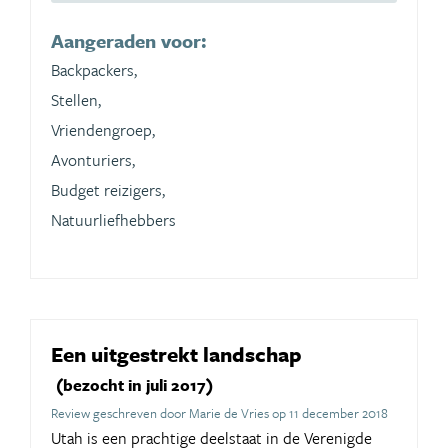
Aangeraden voor:
Backpackers,
Stellen,
Vriendengroep,
Avonturiers,
Budget reizigers,
Natuurliefhebbers
Een uitgestrekt landschap
(bezocht in juli 2017)
Review geschreven door Marie de Vries op 11 december 2018
Utah is een prachtige deelstaat in de Verenigde