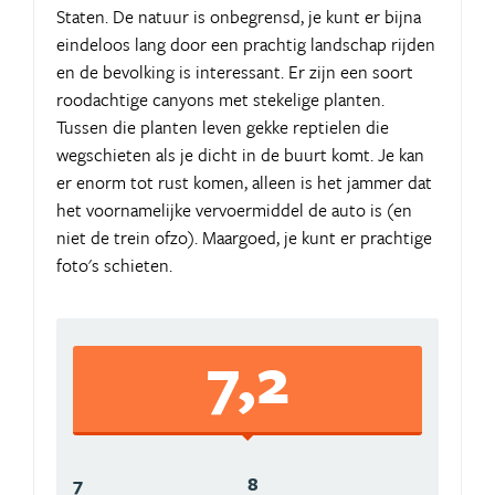
Staten. De natuur is onbegrensd, je kunt er bijna
eindeloos lang door een prachtig landschap rijden
en de bevolking is interessant. Er zijn een soort
roodachtige canyons met stekelige planten.
Tussen die planten leven gekke reptielen die
wegschieten als je dicht in de buurt komt. Je kan
er enorm tot rust komen, alleen is het jammer dat
het voornamelijke vervoermiddel de auto is (en
niet de trein ofzo). Maargoed, je kunt er prachtige
foto's schieten.
7,2
7
8