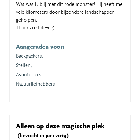
Wat was ik blij met dit rode monster! Hij heeft me
vele kilometers door bijzondere landschappen
geholpen.
Thanks red devil :)
Aangeraden voor:
Backpackers,
Stellen,
Avonturiers,
Natuurliefhebbers
Alleen op deze magische plek
(bezocht in juni 2019)