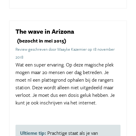
The wave in Arizona
(bezocht in mei 2015)
Review geschreven door Maayke Kazemier op 18 november
2018
Wat een super ervaring. Op deze magische plek
mogen maar 20 mensen oer dag betreden. Je
moet nl een plattegrond ophalen bij de rangers
station. Deze wordt alleen niet uitgedeeld maar
verloot. Je moet dus een dosis geluk hebben. Je
kunt je ook inschrijven via het internet.
Ultieme tip:
Prachtige staat als je van