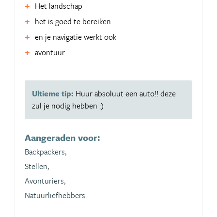
Het landschap
het is goed te bereiken
en je navigatie werkt ook
avontuur
Ultieme tip:
Huur absoluut een auto!! deze
zul je nodig hebben :)
Aangeraden voor:
Backpackers,
Stellen,
Avonturiers,
Natuurliefhebbers