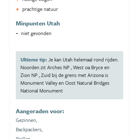
prachtige natuur
Minpunten Utah
niet gevonden
Ultieme tip:
Je kan Utah helemaal rond rijden.
Noorden zit Arches NP , West oa Bryce en
Zion NP , Zuid bij de grens met Arizona is
Monument Valley en Oost Natural Bridges
National Monument
Aangeraden voor:
Gezinnen,
Backpackers,
Stellen,