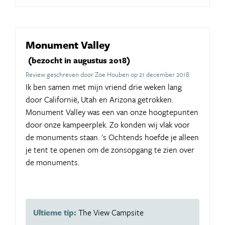
Monument Valley
(bezocht in augustus 2018)
Review geschreven door Zoe Houben op 21 december 2018
Ik ben samen met mijn vriend drie weken lang
door Californië, Utah en Arizona getrokken.
Monument Valley was een van onze hoogtepunten
door onze kampeerplek. Zo konden wij vlak voor
de monuments staan. 's Ochtends hoefde je alleen
je tent te openen om de zonsopgang te zien over
de monuments.
Ultieme tip:
The View Campsite