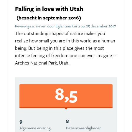
Falling in love with Utah
(bezocht in september 2016)
Review geschreven door Eglantina Kurti op 05 december 2017
The outstanding shapes of nature makes you
realize how small you are in this world as a human
being. But being in this place gives the most
intense feeling of freedom one can ever imagine. ~
Arches National Park, Utah.
8,5
9
8
Algemene ervaring
Beziens­waardigheden