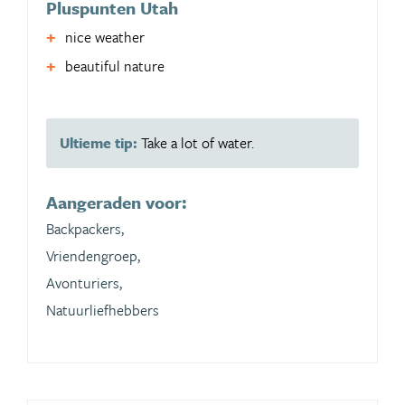
Pluspunten Utah
nice weather
beautiful nature
Ultieme tip:
Take a lot of water.
Aangeraden voor:
Backpackers,
Vriendengroep,
Avonturiers,
Natuurliefhebbers