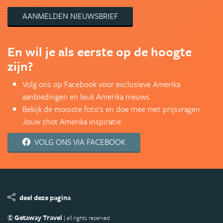
AANMELDEN NIEUWSBRIEF
En wil je als eerste op de hoogte
zijn?
Volg ons op Facebook voor exclusieve Amerika
aanbiedingen en leuk Amerika nieuws.
Bekijk de mooiste foto's en doe mee met prijsvragen.
Jouw shot Amerika inspiratie.
VOLG ONS VIA FACEBOOK
deel deze pagina
© Getaway Travel
| all rights reserved