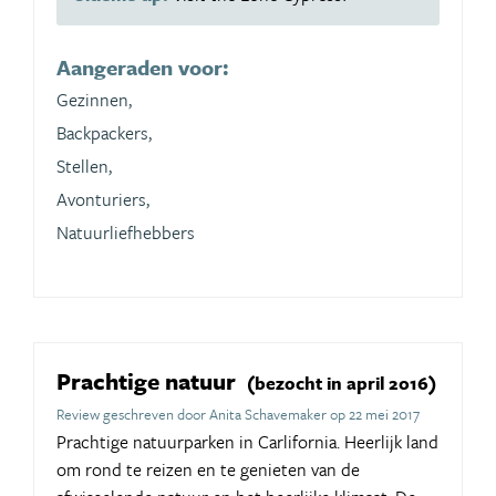
Aangeraden voor:
Gezinnen,
Backpackers,
Stellen,
Avonturiers,
Natuurliefhebbers
Prachtige natuur
(bezocht in april 2016)
Review geschreven door Anita Schavemaker op 22 mei 2017
Prachtige natuurparken in Carlifornia. Heerlijk land
om rond te reizen en te genieten van de