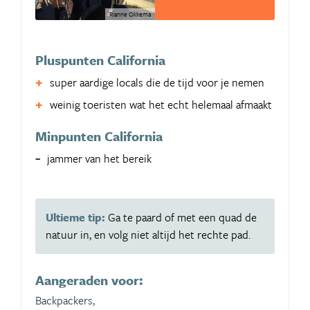
Rianne Okkema
Pluspunten California
super aardige locals die de tijd voor je nemen
weinig toeristen wat het echt helemaal afmaakt
Minpunten California
jammer van het bereik
Ultieme tip:
Ga te paard of met een quad de
natuur in, en volg niet altijd het rechte pad.
Aangeraden voor:
Backpackers,