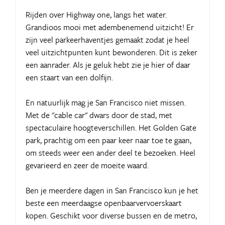
Rijden over Highway one, langs het water.
Grandioos mooi met adembenemend uitzicht! Er
zijn veel parkeerhaventjes gemaakt zodat je heel
veel uitzichtpunten kunt bewonderen. Dit is zeker
een aanrader. Als je geluk hebt zie je hier of daar
een staart van een dolfijn.
En natuurlijk mag je San Francisco niet missen.
Met de "cable car" dwars door de stad, met
spectaculaire hoogteverschillen. Het Golden Gate
park, prachtig om een paar keer naar toe te gaan,
om steeds weer een ander deel te bezoeken. Heel
gevarieerd en zeer de moeite waard.
Ben je meerdere dagen in San Francisco kun je het
beste een meerdaagse openbaarvervoerskaart
kopen. Geschikt voor diverse bussen en de metro,