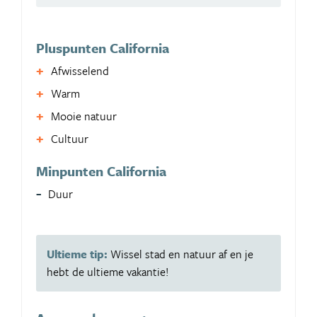
Pluspunten California
Afwisselend
Warm
Mooie natuur
Cultuur
Minpunten California
Duur
Ultieme tip:
Wissel stad en natuur af en je
hebt de ultieme vakantie!