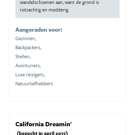
wandelschoenen aan, want de grond is
rotsachtig en modderig.
Aangeraden voor:
Gezinnen,
Backpackers,
Stellen,
Avonturiers,
Luxe reizigers,
Natuurliefhebbers
California Dreamin'
(bezocht in april 2015)