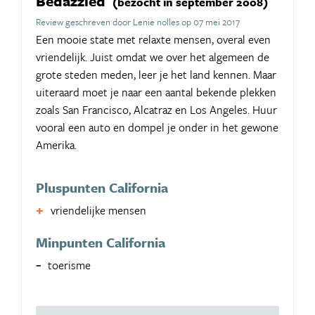
Bedazzled
(bezocht in september 2008)
Review geschreven door Lenie nolles op 07 mei 2017
Een mooie state met relaxte mensen, overal even
vriendelijk. Juist omdat we over het algemeen de
grote steden meden, leer je het land kennen. Maar
uiteraard moet je naar een aantal bekende plekken
zoals San Francisco, Alcatraz en Los Angeles. Huur
vooral een auto en dompel je onder in het gewone
Amerika.
Pluspunten California
vriendelijke mensen
Minpunten California
toerisme