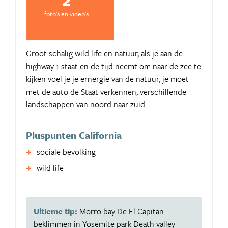
foto's en video's
Groot schalig wild life en natuur, als je aan de
highway 1 staat en de tijd neemt om naar de zee te
kijken voel je je ernergie van de natuur, je moet
met de auto de Staat verkennen, verschillende
landschappen van noord naar zuid
Pluspunten California
sociale bevolking
wild life
Ultieme tip:
Morro bay De El Capitan
beklimmen in Yosemite park Death valley