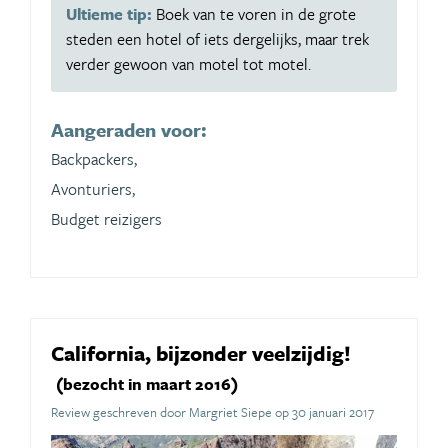
Ultieme tip:
Boek van te voren in de grote
steden een hotel of iets dergelijks, maar trek
verder gewoon van motel tot motel.
Aangeraden voor:
Backpackers,
Avonturiers,
Budget reizigers
California, bijzonder veelzijdig!
(bezocht in maart 2016)
Review geschreven door Margriet Siepe op 30 januari 2017