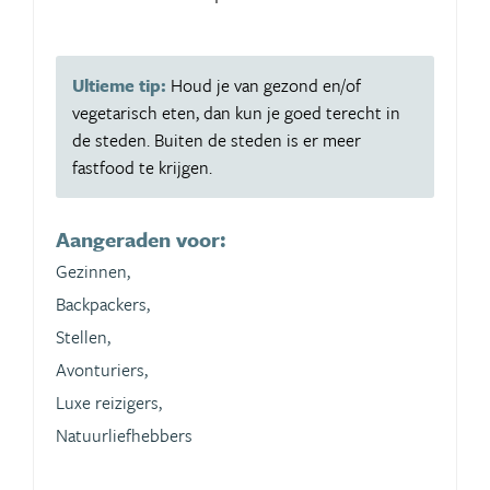
Ultieme tip:
Houd je van gezond en/of
vegetarisch eten, dan kun je goed terecht in
de steden. Buiten de steden is er meer
fastfood te krijgen.
Aangeraden voor:
Gezinnen,
Backpackers,
Stellen,
Avonturiers,
Luxe reizigers,
Natuurliefhebbers