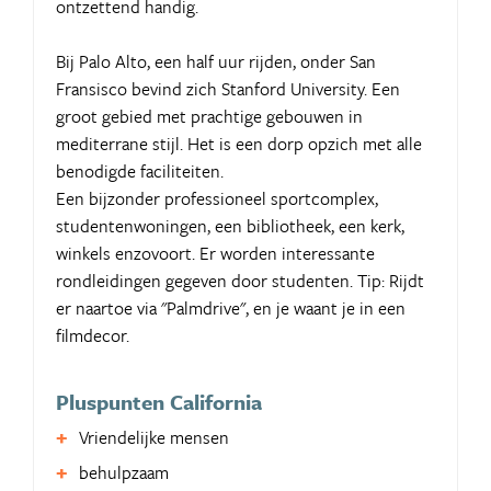
ontzettend handig.
Bij Palo Alto, een half uur rijden, onder San
Fransisco bevind zich Stanford University. Een
groot gebied met prachtige gebouwen in
mediterrane stijl. Het is een dorp opzich met alle
benodigde faciliteiten.
Een bijzonder professioneel sportcomplex,
studentenwoningen, een bibliotheek, een kerk,
winkels enzovoort. Er worden interessante
rondleidingen gegeven door studenten. Tip: Rijdt
er naartoe via "Palmdrive", en je waant je in een
filmdecor.
Pluspunten California
Vriendelijke mensen
behulpzaam