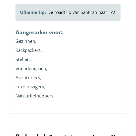
Ultieme tip:
De roadtrip van SanFran naar LA!
Aangeraden voor:
Gezinnen,
Backpackers,
Stellen,
Vriendengroep,
Avonturiers,
Luxe reizigers,
Natuurliefhebbers