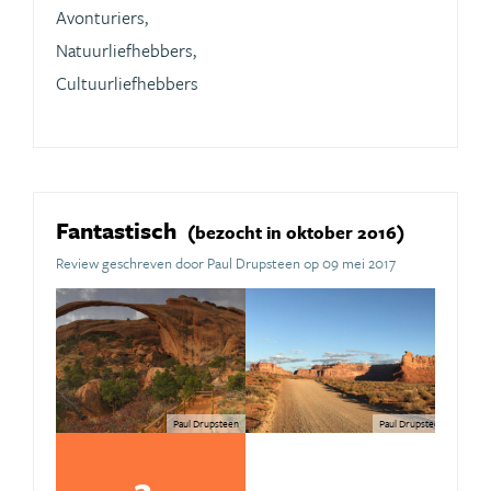
Avonturiers,
Natuurliefhebbers,
Cultuurliefhebbers
Fantastisch
(bezocht in oktober 2016)
Review geschreven door Paul Drupsteen op 09 mei 2017
Paul Drupsteen
Paul Drupsteen
2