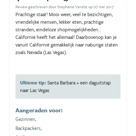
Review geschreven door Stephanie Verelst op 07 mei 2017
Prachtige staat! Mooi weer, veel te bezichtigen,
vriendelijke mensen, lekker eten, prachtige
stranden, eindeloze shopmogelijkheden...
Californië heeft het allemaal! Daarbovenop kan je
vanuit Californië gemakkelijk naar naburige staten
zoals Nevada (Las Vegas).
Ultieme tip:
Santa Barbara + een daguitstap
naar Las Vegas
Aangeraden voor:
Gezinnen,
Backpackers,