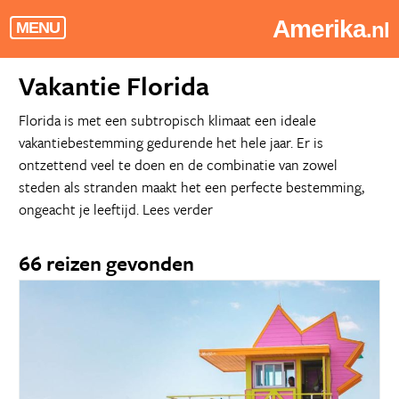
Amerika
.nl
MENU
Vakantie Florida
Florida is met een subtropisch klimaat een ideale
vakantiebestemming gedurende het hele jaar. Er is
ontzettend veel te doen en de combinatie van zowel
steden als stranden maakt het een perfecte bestemming,
ongeacht je leeftijd.
Lees verder
66 reizen gevonden