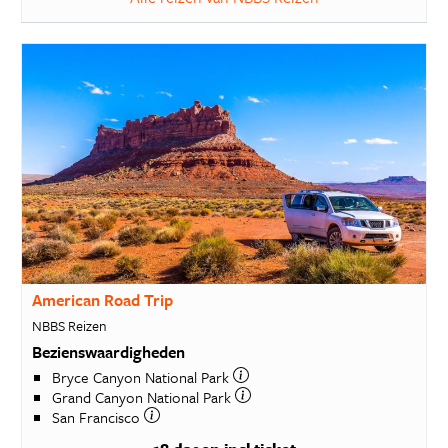
American Road Trip
NBBS Reizen
Bezienswaardigheden
Bryce Canyon National Park
Grand Canyon National Park
San Francisco