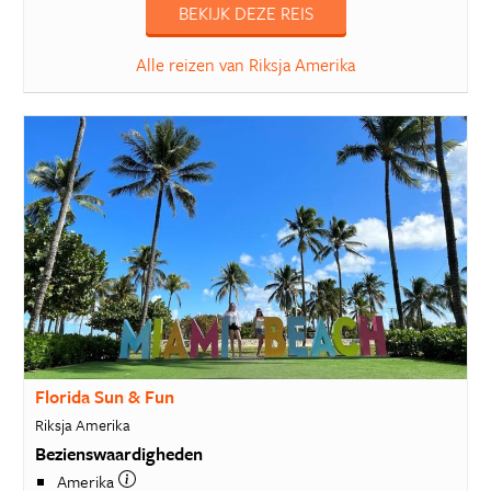
BEKIJK DEZE REIS
Alle reizen van Riksja Amerika
Florida Sun & Fun
Riksja Amerika
Bezienswaardigheden
Amerika