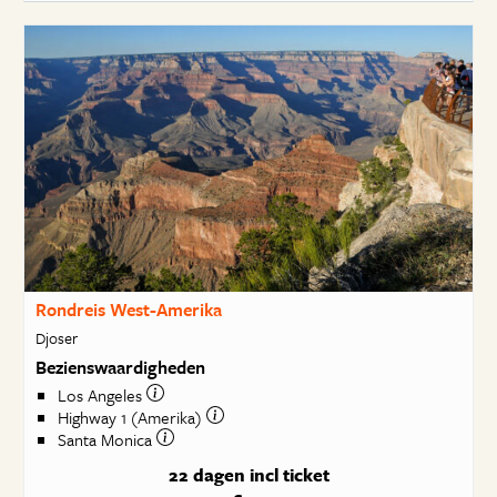
Rondreis West-Amerika
Djoser
Bezienswaardigheden
Los Angeles
Highway 1 (Amerika)
Santa Monica
22 dagen
incl ticket