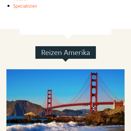
Specialisten
Reizen Amerika