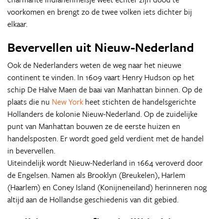
voorkomen en brengt zo de twee volken iets dichter bij
elkaar.
Bevervellen uit Nieuw-Nederland
Ook de Nederlanders weten de weg naar het nieuwe
continent te vinden. In 1609 vaart Henry Hudson op het
schip De Halve Maen de baai van Manhattan binnen. Op de
plaats die nu
New York
heet stichten de handelsgerichte
Hollanders de kolonie Nieuw-Nederland. Op de zuidelijke
punt van Manhattan bouwen ze de eerste huizen en
handelsposten. Er wordt goed geld verdient met de handel
in bevervellen.
Uiteindelijk wordt Nieuw-Nederland in 1664 veroverd door
de Engelsen. Namen als Brooklyn (Breukelen), Harlem
(Haarlem) en Coney Island (Konijneneiland) herinneren nog
altijd aan de Hollandse geschiedenis van dit gebied.