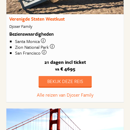
Verenigde Staten Westkust
Djoser Family
Bezienswaardigheden
Santa Monica
Zion National Park
San Francisco
21 dagen
incl ticket
€ 4695
va
BEKIJK DEZE REIS
Alle reizen van Djoser Family