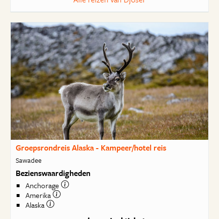
Groepsrondreis Alaska - Kampeer/hotel reis
Sawadee
Bezienswaardigheden
Anchorage
Amerika
Alaska