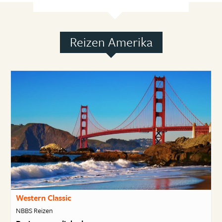
Reizen Amerika
Western Classic
NBBS Reizen