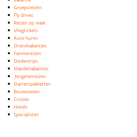
Groepsreizen
Fly drives
Reizen op maat
Vliegtickets
Auto huren
Strandvakanties
Familiereizen
Stedentrips
Wandelvakanties
Jongerenreizen
Starterspakketten
Bouwstenen
Cruises
Hotels
Specialisten