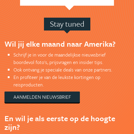
Stay tuned
Wil jij elke maand naar Amerika?
Schrijf je in voor de maandelijkse nieuwsbrief
boordevol foto's, prijsvragen en insider tips.
Ook ontvang je speciale deals van onze partners.
En profiteer je van de leukste kortingen op
reisproducten.
AANMELDEN NIEUWSBRIEF
En wil je als eerste op de hoogte
zijn?