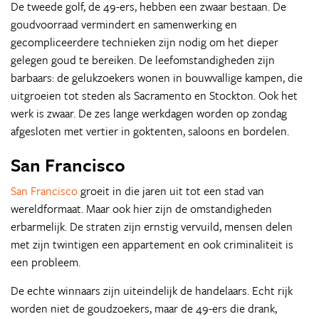
De tweede golf, de 49-ers, hebben een zwaar bestaan. De
goudvoorraad vermindert en samenwerking en
gecompliceerdere technieken zijn nodig om het dieper
gelegen goud te bereiken. De leefomstandigheden zijn
barbaars: de gelukzoekers wonen in bouwvallige kampen, die
uitgroeien tot steden als Sacramento en Stockton. Ook het
werk is zwaar. De zes lange werkdagen worden op zondag
afgesloten met vertier in goktenten, saloons en bordelen.
San Francisco
San Francisco
groeit in die jaren uit tot een stad van
wereldformaat. Maar ook hier zijn de omstandigheden
erbarmelijk. De straten zijn ernstig vervuild, mensen delen
met zijn twintigen een appartement en ook criminaliteit is
een probleem.
De echte winnaars zijn uiteindelijk de handelaars. Echt rijk
worden niet de goudzoekers, maar de 49-ers die drank,