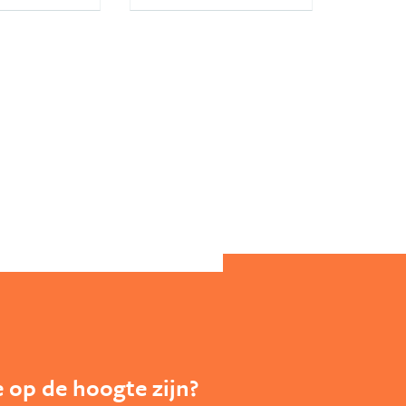
te op de hoogte zijn?