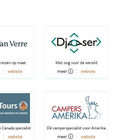
 reizen op maat
Met oog voor de wereld
website
meer
website
 Canada specialist
Dé camperspecialist voor Amerika
website
meer
website