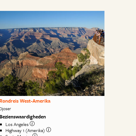
Rondreis West-Amerika
Djoser
Bezienswaardigheden
Los Angeles
Highway 1 (Amerika)