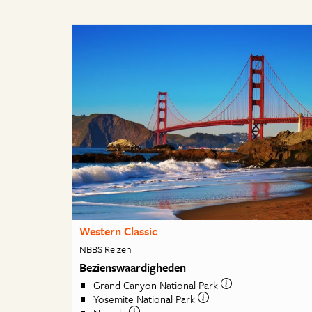
Western Classic
NBBS Reizen
Bezienswaardigheden
Grand Canyon National Park
Yosemite National Park