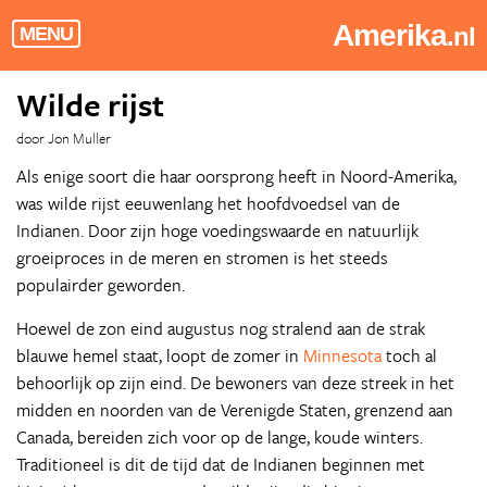
Amerika
.nl
MENU
Wilde rijst
door Jon Muller
Als enige soort die haar oorsprong heeft in Noord-Amerika,
was wilde rijst eeuwenlang het hoofdvoedsel van de
Indianen. Door zijn hoge voedingswaarde en natuurlijk
groeiproces in de meren en stromen is het steeds
populairder geworden.
Hoewel de zon eind augustus nog stralend aan de strak
blauwe hemel staat, loopt de zomer in
Minnesota
toch al
behoorlijk op zijn eind. De bewoners van deze streek in het
midden en noorden van de Verenigde Staten, grenzend aan
Canada, bereiden zich voor op de lange, koude winters.
Traditioneel is dit de tijd dat de Indianen beginnen met