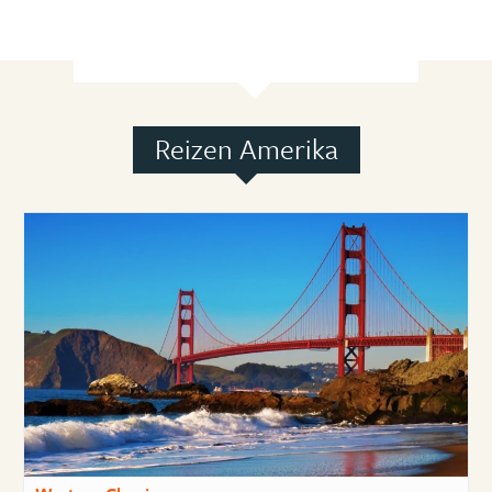
Reizen Amerika