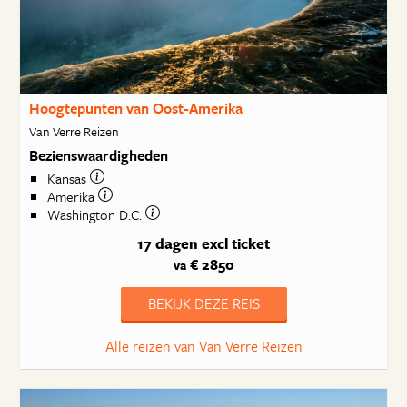
Hoogtepunten van Oost-Amerika
Van Verre Reizen
Bezienswaardigheden
Kansas
Amerika
Washington D.C.
17 dagen
excl ticket
€ 2850
va
BEKIJK DEZE REIS
Alle reizen van Van Verre Reizen