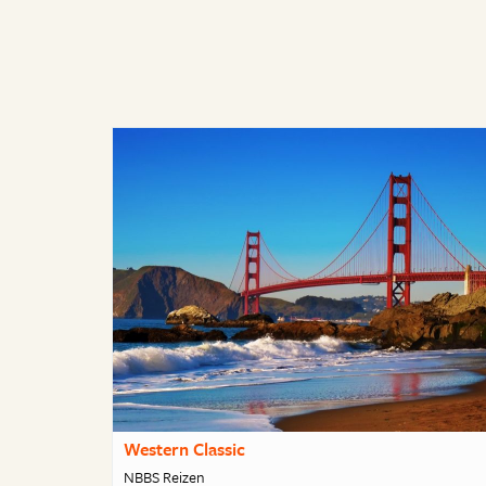
Western Classic
NBBS Reizen