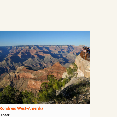
Rondreis West-Amerika
Djoser