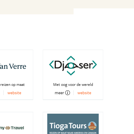
 reizen op maat
Met oog voor de wereld
website
meer
website