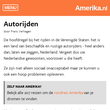
Amerika
.nl
MENU
Autorijden
door Frans Verhagen
De hoofdregel bij het rijden in de Verenigde Staten: het is
een land van beschaafde en rustige autorijders - heel anders
dan, laten we zeggen, Nederland. Vergeet dus uw
Nederlandse gewoonten, voorzover u die heeft.
Ze zijn niet alleen sociaal onacceptabel maar ze kunnen u
ook een hoop problemen opleveren.
ZELF NAAR AMERIKA?
Bekijk alle 207 reizen om de
rondreis Amerika
van je
dromen te vinden