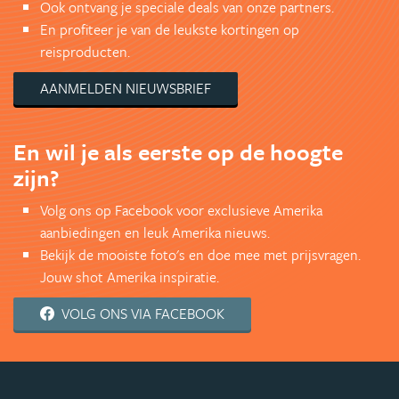
Ook ontvang je speciale deals van onze partners.
En profiteer je van de leukste kortingen op
reisproducten.
AANMELDEN NIEUWSBRIEF
En wil je als eerste op de hoogte
zijn?
Volg ons op Facebook voor exclusieve Amerika
aanbiedingen en leuk Amerika nieuws.
Bekijk de mooiste foto's en doe mee met prijsvragen.
Jouw shot Amerika inspiratie.
VOLG ONS VIA FACEBOOK