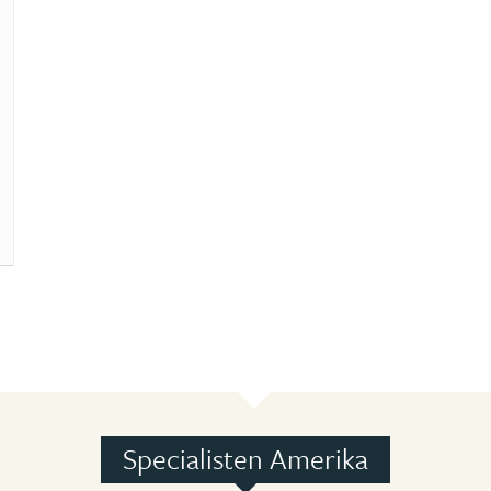
Specialisten Amerika