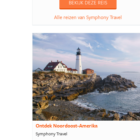
BEKIJK DEZE REIS
Alle reizen van Symphony Travel
Ontdek Noordoost-Amerika
Symphony Travel