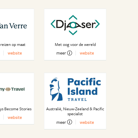
 reizen op maat
Met oog voor de wereld
website
meer
website
ys Become Stories
Australië, Nieuw-Zeeland & Pacific
specialist
website
meer
website