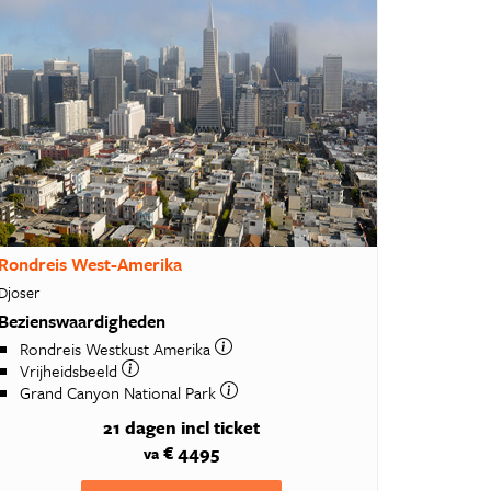
Rondreis West-Amerika
Djoser
Bezienswaardigheden
Rondreis Westkust Amerika
Vrijheidsbeeld
Grand Canyon National Park
21 dagen
incl ticket
€ 4495
va