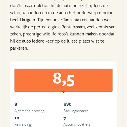
don'ts maar ook hoe hij de auto neerzet tijdens de
safari, kan iedereen in de auto het onderwerp mooi in
beeld krijgen. Tijdens onze Tanzania reis hadden we
werkelijk de perfecte gids. Behulpzaam, veel kennis van
zaken, prachtige wildlife foto's kunnen maken doordat
hij de auto iedere keer op de juiste plaats wist te
parkeren.
8,5
8
nvt
Algemene ervaring
Boekingsproces
10
7
Reisleiding
Accommodatie(s)