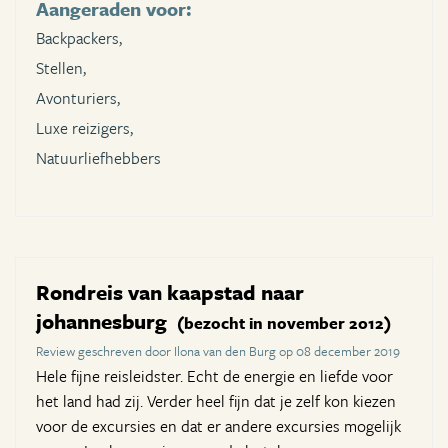
Aangeraden voor:
Backpackers,
Stellen,
Avonturiers,
Luxe reizigers,
Natuurliefhebbers
Rondreis van kaapstad naar
johannesburg
(bezocht in november 2012)
Review geschreven door Ilona van den Burg op 08 december 2019
Hele fijne reisleidster. Echt de energie en liefde voor
het land had zij. Verder heel fijn dat je zelf kon kiezen
voor de excursies en dat er andere excursies mogelijk