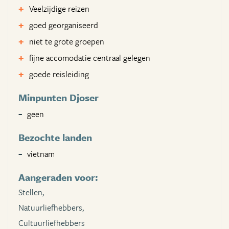
Veelzijdige reizen
goed georganiseerd
niet te grote groepen
fijne accomodatie centraal gelegen
goede reisleiding
Minpunten Djoser
geen
Bezochte landen
vietnam
Aangeraden voor:
Stellen,
Natuurliefhebbers,
Cultuurliefhebbers