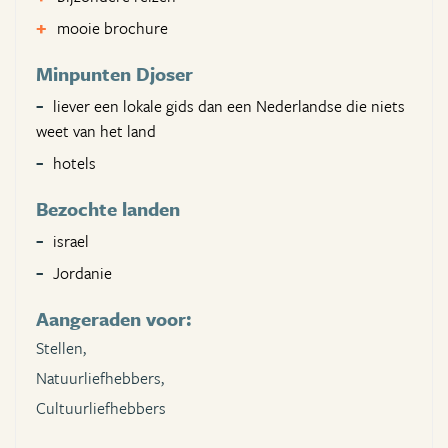
mooie brochure
Minpunten Djoser
liever een lokale gids dan een Nederlandse die niets
weet van het land
hotels
Bezochte landen
israel
Jordanie
Aangeraden voor:
Stellen,
Natuurliefhebbers,
Cultuurliefhebbers