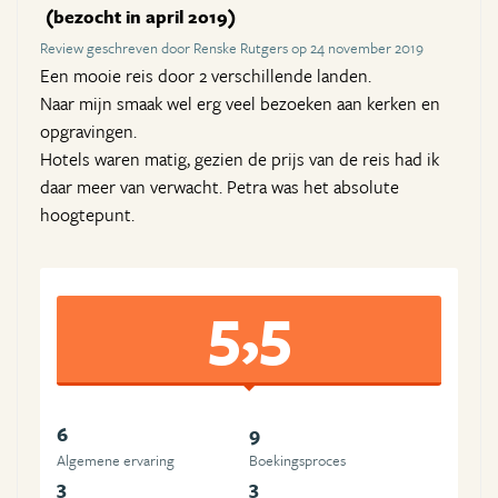
(bezocht in april 2019)
Review geschreven door Renske Rutgers op 24 november 2019
Een mooie reis door 2 verschillende landen.
Naar mijn smaak wel erg veel bezoeken aan kerken en
opgravingen.
Hotels waren matig, gezien de prijs van de reis had ik
daar meer van verwacht. Petra was het absolute
hoogtepunt.
5,5
6
9
Algemene ervaring
Boekingsproces
3
3