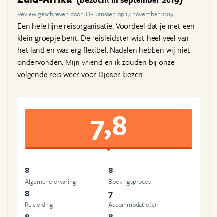
Review geschreven door JJP Janssen op 17 november 2019
Een hele fijne reisorganisatie. Voordeel dat je met een
klein groepje bent. De reisleidster wist heel veel van
het land en was erg flexibel. Nadelen hebben wij niet
ondervonden. Mijn vriend en ik zouden bij onze
volgende reis weer voor Djoser kiezen.
7,8
8
8
Algemene ervaring
Boekingsproces
8
7
Reisleiding
Accommodatie(s)
8
8