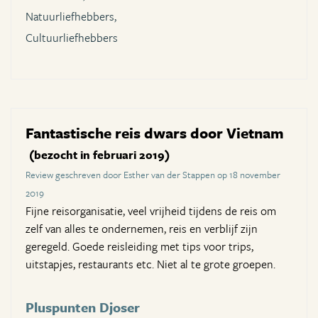
Natuurliefhebbers,
Cultuurliefhebbers
Fantastische reis dwars door Vietnam
(bezocht in februari 2019)
Review geschreven door Esther van der Stappen op 18 november
2019
Fijne reisorganisatie, veel vrijheid tijdens de reis om
zelf van alles te ondernemen, reis en verblijf zijn
geregeld. Goede reisleiding met tips voor trips,
uitstapjes, restaurants etc. Niet al te grote groepen.
Pluspunten Djoser