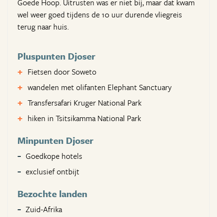
Goede Hoop. Uitrusten was er niet bij, maar dat kwam
wel weer goed tijdens de 10 uur durende vliegreis
terug naar huis.
Pluspunten Djoser
Fietsen door Soweto
wandelen met olifanten Elephant Sanctuary
Transfersafari Kruger National Park
hiken in Tsitsikamma National Park
Minpunten Djoser
Goedkope hotels
exclusief ontbijt
Bezochte landen
Zuid-Afrika