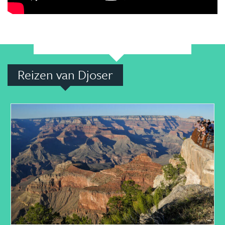
Reizen van Djoser