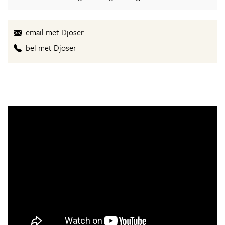
email met Djoser
bel met Djoser