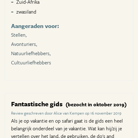
Zuid-Afrika
zwasiland
Aangeraden voor:
Stellen,
Avonturiers,
Natuurliefhebbers,
Cultuurliefhebbers
Fantastische gids
(bezocht in oktober 2019)
Review geschreven door Alice van Kempen op 16 november 2019
Als je op vakantie en op safari gaat is de gids een heel
belangrijk onderdeel van je vakantie. Wat kan hij/zij je
vertellen over het land, de gebruiken, de do's and