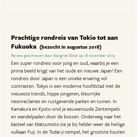
Prachtige rondreis van Tokio tot aan
Fukuoka
(bezocht in augustus 2018)
Review geschreven door Margriet Ekkel op 18 november 2019
Een super rondreis voor jong en oud, waarbij je een
prima beeld krijgt van het oude en nieuwe Japan! Een
rondreis door Japan is een unieke ervaring vol
contrasten. Tokyo is een moderne hoofdstad met de
nieuwste trends, hippe jongeren, kleurrijke
neonreclames en rustgevende parken en tuinen. In
Kamakura en Kyoto vind je eeuwenoude Zentempels
en wandelpaden door de bossen. Onderweg naar het
kasteel van Matsumoto zie je bij helder weer de heilige
vulkaan Fuji. In de Todai-ji-tempel, het grootste houten