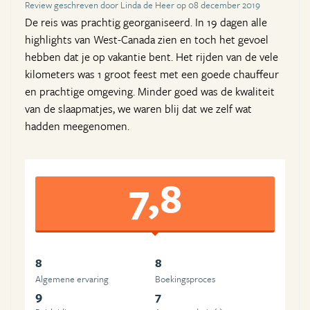
Review geschreven door Linda de Heer op 08 december 2019
De reis was prachtig georganiseerd. In 19 dagen alle
highlights van West-Canada zien en toch het gevoel
hebben dat je op vakantie bent. Het rijden van de vele
kilometers was 1 groot feest met een goede chauffeur
en prachtige omgeving. Minder goed was de kwaliteit
van de slaapmatjes, we waren blij dat we zelf wat
hadden meegenomen.
7,8
8
8
Algemene ervaring
Boekingsproces
9
7