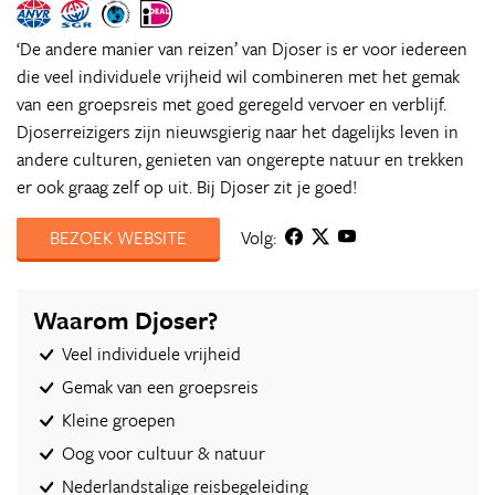
‘De andere manier van reizen’ van Djoser is er voor iedereen
die veel individuele vrijheid wil combineren met het gemak
van een groepsreis met goed geregeld vervoer en verblijf.
Djoserreizigers zijn nieuwsgierig naar het dagelijks leven in
andere culturen, genieten van ongerepte natuur en trekken
er ook graag zelf op uit. Bij Djoser zit je goed!
BEZOEK WEBSITE
Volg:
Waarom Djoser?
Veel individuele vrijheid
Gemak van een groepsreis
Kleine groepen
Oog voor cultuur & natuur
Nederlandstalige reisbegeleiding