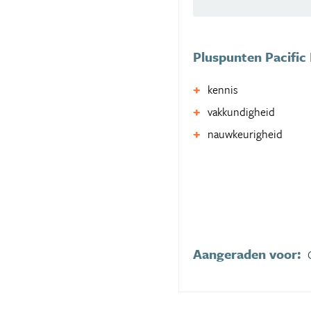
Pluspunten Pacific 
kennis
vakkundigheid
nauwkeurigheid
Aangeraden voor: