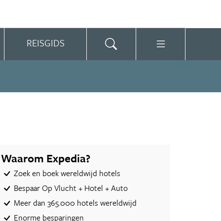
REISGIDS
Waarom Expedia?
Zoek en boek wereldwijd hotels
Bespaar Op Vlucht + Hotel + Auto‎
Meer dan 365.000 hotels wereldwijd
Enorme besparingen