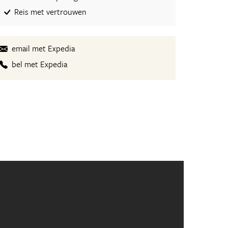
Reis met vertrouwen
email met Expedia
bel met Expedia