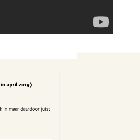
in april 2019)
 in maar daardoor juist